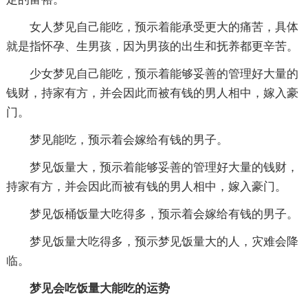
女人梦见自己能吃，预示着能承受更大的痛苦，具体
就是指怀孕、生男孩，因为男孩的出生和抚养都更辛苦。
少女梦见自己能吃，预示着能够妥善的管理好大量的
钱财，持家有方，并会因此而被有钱的男人相中，嫁入豪
门。
梦见能吃，预示着会嫁给有钱的男子。
梦见饭量大，预示着能够妥善的管理好大量的钱财，
持家有方，并会因此而被有钱的男人相中，嫁入豪门。
梦见饭桶饭量大吃得多，预示着会嫁给有钱的男子。
梦见饭量大吃得多，预示梦见饭量大的人，灾难会降
临。
梦见会吃饭量大能吃的运势