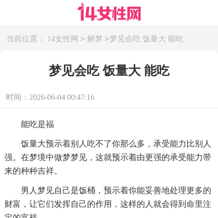
>
>
当前位置：
14女性网
解梦
梦见会吃 饭量大 能吃
梦见会吃 饭量大 能吃
时间：2026-06-04 00:47:16
能吃是福
饭量大预示着别人吃不了你那么多，承受能力比别人
强。在梦境中做梦梦见，这就预示着由更强的承受能力带
来的种种吉祥。
男人梦见自己是饭桶，预示着你能妥善地处理更多的
财富，让它们发挥自己的作用，这样的人就会得到命里注
定的富裕。