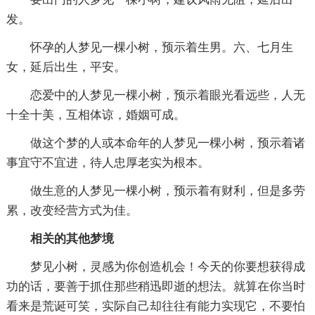
发。
怀孕的人梦见一棵小树，预示着生男。六、七月生
女，延后出生，平安。
恋爱中的人梦见一棵小树，预示着眼光看远些，人无
十全十美，互相体谅，婚姻可成。
做这个梦的人或本命年的人梦见一棵小树，预示着诸
事宜守不宜进，待人忠厚老实为根本。
做生意的人梦见一棵小树，预示着有财利，但是多劳
累，改变经营方式为佳。
相关的其他梦境
梦见小树，灵感为你创造机会！今天的你要想获得成
功的话，要善于抓住那些稍迅即逝的想法。就算在你当时
看来是荒诞可笑，实际自己却往往有能力实现它，不要怕