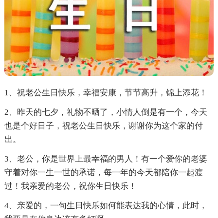
1、祝老公生日快乐，幸福安康，节节高升，锦上添花！
2、昨天的七夕，礼物不晒了，小情人倒是有一个，今天
也是个好日子，祝老公生日快乐，谢谢你为这个家的付
出。
3、老公，你是世界上最幸福的男人！有一个爱你的老婆
守着对你一生一世的承诺，每一年的今天都陪你一起渡
过！我亲爱的老公，祝你生日快乐！
4、亲爱的，一句生日快乐如何能表达我的心情，此时，