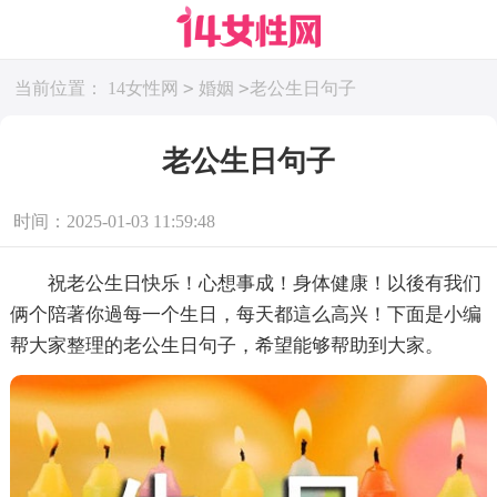
>
>
当前位置：
14女性网
婚姻
老公生日句子
老公生日句子
时间：2025-01-03 11:59:48
祝老公生日快乐！心想事成！身体健康！以後有我们
俩个陪著你過每一个生日，每天都這么高兴！下面是小编
帮大家整理的老公生日句子，希望能够帮助到大家。