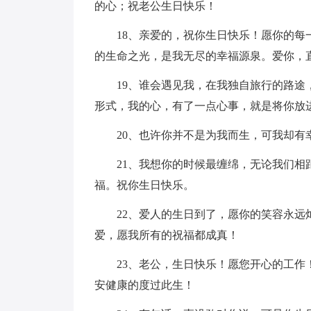
的心；祝老公生日快乐！
18、亲爱的，祝你生日快乐！愿你的每一
的生命之光，是我无尽的幸福源泉。爱你，
19、谁会遇见我，在我独自旅行的路途，
形式，我的心，有了一点心事，就是将你放
20、也许你并不是为我而生，可我却有幸
21、我想你的时候最缠绵，无论我们相距
福。祝你生日快乐。
22、爱人的生日到了，愿你的笑容永远灿
爱，愿我所有的祝福都成真！
23、老公，生日快乐！愿您开心的工作！
安健康的度过此生！