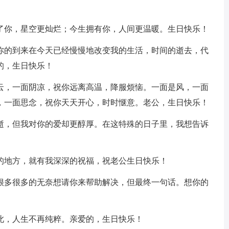
你，星空更灿烂；今生拥有你，人间更温暖。生日快乐！
的到来在今天已经慢慢地改变我的生活，时间的逝去，代
的，生日快乐！
，一面阴凉，祝你远离高温，降服烦恼。一面是风，一面
，一面思念，祝你天天开心，时时惬意。老公，生日快乐！
，但我对你的爱却更醇厚。在这特殊的日子里，我想告诉
地方，就有我深深的祝福，祝老公生日快乐！
多很多的无奈想请你来帮助解决，但最终一句话。想你的
此，人生不再纯粹。亲爱的，生日快乐！