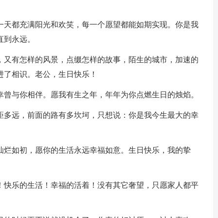
天都充满阳光和欢笑，每一个愿望都能如期实现。你是我
直到永远。
又有怎样的风景，点缀怎样的故事，陌生的城市，加速的
进了相识。老公，生日快乐！
曾与你相伴。愿我有生之年，年年为你点燃生日的烛焰。
多远，前面的路有多坎坷，只想说：你是我今生最大的幸
烂如初，愿你的生活永远幸福如意。生日快乐，我的挚
快乐的生活！幸福的活着！没有其它奢望，只愿家人都平