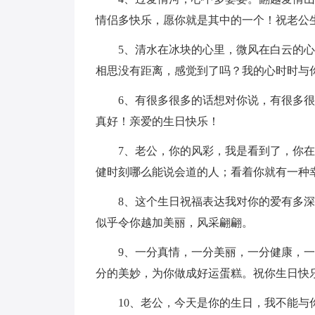
情侣多快乐，愿你就是其中的一个！祝老公
5、清水在冰块的心里，微风在白云的心
相思没有距离，感觉到了吗？我的心时时与
6、有很多很多的话想对你说，有很多很
真好！亲爱的生日快乐！
7、老公，你的风彩，我是看到了，你在
健时刻哪么能说会道的人；看着你就有一种
8、这个生日祝福表达我对你的爱有多深
似乎令你越加美丽，风采翩翩。
9、一分真情，一分美丽，一分健康，一
分的美妙，为你做成好运蛋糕。祝你生日快
10、老公，今天是你的生日，我不能与你