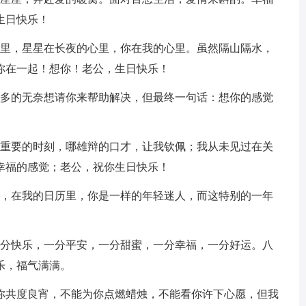
生日快乐！
里，星星在长夜的心里，你在我的心里。虽然隔山隔水，
你在一起！想你！老公，生日快乐！
多的无奈想请你来帮助解决，但最终一句话：想你的感觉
重要的时刻，哪雄辩的口才，让我钦佩；我从未见过在关
幸福的感觉；老公，祝你生日快乐！
，在我的日历里，你是一样的年轻迷人，而这特别的一年
分快乐，一分平安，一分甜蜜，一分幸福，一分好运。八
乐，福气满满。
共度良宵，不能为你点燃蜡烛，不能看你许下心愿，但我