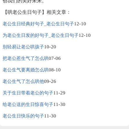
创我们的美好未来。
【哄老公生日句子】相关文章：
12-10
老公生日经典好句子_老公生日句子
12-10
为老公生日发的好句子_老公生日句子
10-20
别轻易让老公哄孩子
07-06
把老公惹生气了怎么哄
08-10
老公生气要离婚怎么哄
09-26
老公生气了怎么哄他
11-29
关于生日带着老公的句子
11-30
给老公送的生日惊喜句子
11-30
老公生日快乐的句子