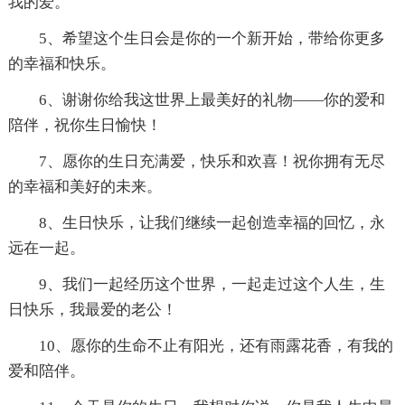
我的爱。
5、希望这个生日会是你的一个新开始，带给你更多
的幸福和快乐。
6、谢谢你给我这世界上最美好的礼物——你的爱和
陪伴，祝你生日愉快！
7、愿你的生日充满爱，快乐和欢喜！祝你拥有无尽
的幸福和美好的未来。
8、生日快乐，让我们继续一起创造幸福的回忆，永
远在一起。
9、我们一起经历这个世界，一起走过这个人生，生
日快乐，我最爱的老公！
10、愿你的生命不止有阳光，还有雨露花香，有我的
爱和陪伴。