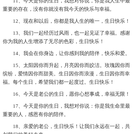
11、今天是你的生日，我想对你说，你是我人生中最
重要的存在，没有你就没有我今天的快乐与幸福。
12、现在和以后，你都是我人生的唯一，生日快乐！
13、我们一起经历过风雨，也一起见证了幸福。感谢
你为我的人生增添了无尽的色彩，生日快乐！
14、我会在你身边，让你感到我的陪伴，快乐和爱。
15、太阳因你而升起，月亮因你而皎洁。玫瑰因你而
缤纷，爱情因你而甜美。生日因你而浪漫，生日因你而幸
福。每个生日，希望我们都一起度过。生日快乐！
16、今天是老公的生日，愿你心想事成，幸福无限！
17、今天是你的生日，我想对你说：你是我生命里最
重要的人，感恩有你的陪伴。
18、亲爱的老公，生日快乐！让我们永远在一起，共