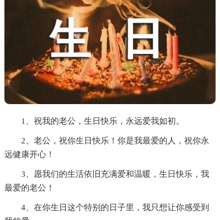
1、祝我的老公，生日快乐，永远爱我如初。
2、老公，祝你生日快乐！你是我最爱的人，祝你永
远健康开心！
3、愿我们的生活依旧充满爱和温暖，生日快乐，我
最爱的老公！
4、在你生日这个特别的日子里，我只想让你感受到