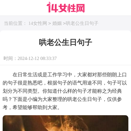
>
>
当前位置：
14女性网
婚姻
哄老公生日句子
哄老公生日句子
时间：2024-12-12 08:33:37
在日常生活或是工作学习中，大家都对那些朗朗上口
的句子很是熟悉吧，根据句子的语气用途不同，句子可以
划分为不同类型。你知道什么样的句子才能称之为经典
吗？下面是小编为大家整理的哄老公生日句子，仅供参
考，希望能够帮助到大家。