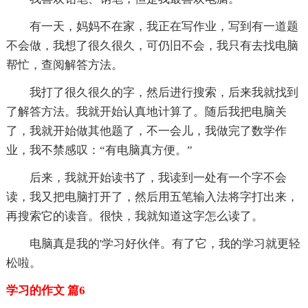
有一天，妈妈不在家，我正在写作业，写到有一道题
不会做，我想了很久很久，可仍旧不会，我只有去找电脑
帮忙，查阅解答方法。
我打了很久很久的字，然后进行搜索，后来我就找到
了解答方法。我就开始认真地计算了。随后我把电脑关
了，我就开始做其他题了，不一会儿，我做完了数学作
业，我不禁感叹：“有电脑真方便。”
后来，我就开始读书了，我读到一处有一个字不会
读，我又把电脑打开了，然后用五笔输入法将字打出来，
再搜索它的读音。很快，我就知道这字怎么读了。
电脑真是我的'学习好伙伴。有了它，我的学习就更轻
松啦。
学习的作文 篇6