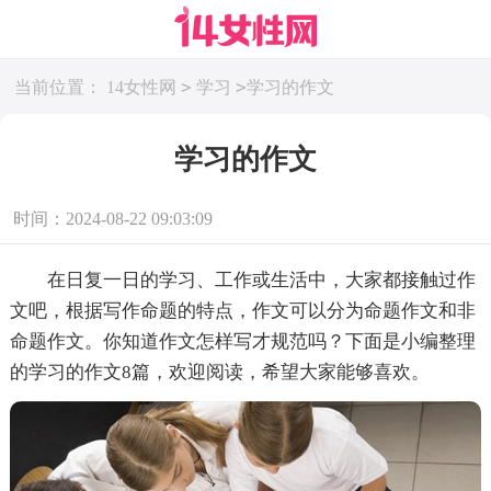
>
>
当前位置：
14女性网
学习
学习的作文
学习的作文
时间：2024-08-22 09:03:09
在日复一日的学习、工作或生活中，大家都接触过作
文吧，根据写作命题的特点，作文可以分为命题作文和非
命题作文。你知道作文怎样写才规范吗？下面是小编整理
的学习的作文8篇，欢迎阅读，希望大家能够喜欢。