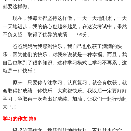
都要这样做。
现在，我每天都坚持这样做，一天一天地积累，一天
一天地进步，我的信心也越来越足，在这次考试中，果然
不负众望，取得了优异的成绩——99分。
爸爸妈妈为我感到快乐，我自己也收获了满满的快
乐，因为他们的快乐，对我来说就是一种幸福。而且，我
自己也学到了很多知识。这种学习模式让学习不再累，这
就是一种快乐！
原来，只要你专注学习，认真复习，就会有收获，就
会取得好成绩。你快乐，大家都快乐。我以后一定要好好
学习，争取再一次考出好成绩。加油，让我们一起行动起
来吧！
学习的作文 篇8
提起笔写作文，搜肠刮肚地找材料，不料肚也空空，