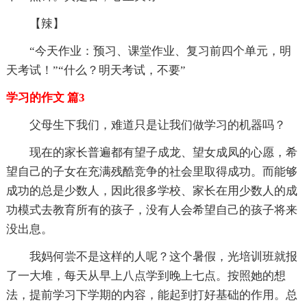
【辣】
“今天作业：预习、课堂作业、复习前四个单元，明
天考试！”“什么？明天考试，不要”
学习的作文 篇3
父母生下我们，难道只是让我们做学习的机器吗？
现在的家长普遍都有望子成龙、望女成凤的心愿，希
望自己的子女在充满残酷竞争的社会里取得成功。而能够
成功的总是少数人，因此很多学校、家长在用少数人的成
功模式去教育所有的孩子，没有人会希望自己的孩子将来
没出息。
我妈何尝不是这样的人呢？这个暑假，光培训班就报
了一大堆，每天从早上八点学到晚上七点。按照她的想
法，提前学习下学期的内容，能起到打好基础的作用。总