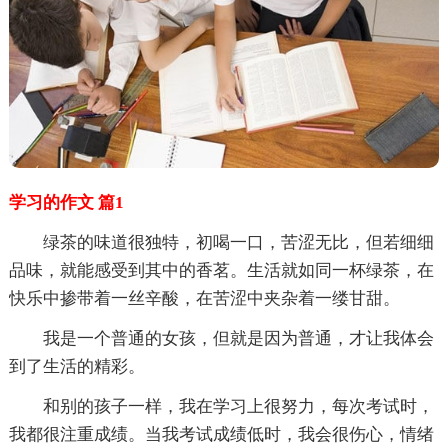
学习的作文 篇1
绿茶的味道很独特，初喝一口，苦涩无比，但若细细
品味，就能感受到其中的香茗。生活就如同一杯绿茶，在
快乐中掺带着一丝辛酸，在苦涩中夹杂着一缕甘甜。
我是一个普通的女孩，但就是因为普通，才让我体会
到了生活的精彩。
和别的孩子一样，我在学习上很努力，每次考试时，
我都很注重成绩。当我考试成绩低时，我会很伤心，情绪