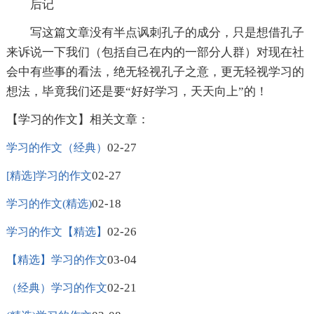
后记
写这篇文章没有半点讽刺孔子的成分，只是想借孔子
来诉说一下我们（包括自己在内的一部分人群）对现在社
会中有些事的看法，绝无轻视孔子之意，更无轻视学习的
想法，毕竟我们还是要“好好学习，天天向上”的！
【学习的作文】相关文章：
02-27
学习的作文（经典）
02-27
[精选]学习的作文
02-18
学习的作文(精选)
02-26
学习的作文【精选】
03-04
【精选】学习的作文
02-21
（经典）学习的作文