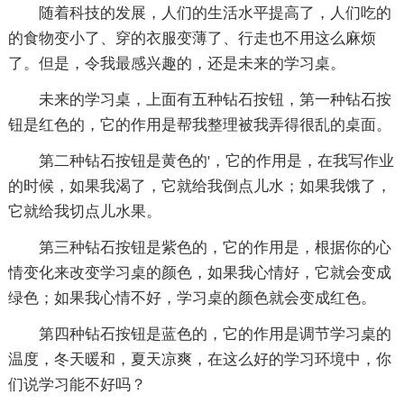
随着科技的发展，人们的生活水平提高了，人们吃的
的食物变小了、穿的衣服变薄了、行走也不用这么麻烦
了。但是，令我最感兴趣的，还是未来的学习桌。
未来的学习桌，上面有五种钻石按钮，第一种钻石按
钮是红色的，它的作用是帮我整理被我弄得很乱的桌面。
第二种钻石按钮是黄色的'，它的作用是，在我写作业
的时候，如果我渴了，它就给我倒点儿水；如果我饿了，
它就给我切点儿水果。
第三种钻石按钮是紫色的，它的作用是，根据你的心
情变化来改变学习桌的颜色，如果我心情好，它就会变成
绿色；如果我心情不好，学习桌的颜色就会变成红色。
第四种钻石按钮是蓝色的，它的作用是调节学习桌的
温度，冬天暖和，夏天凉爽，在这么好的学习环境中，你
们说学习能不好吗？