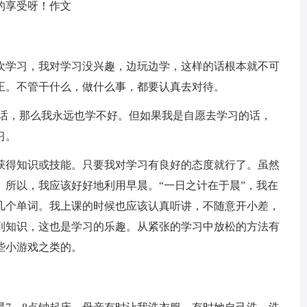
享受呀！作文
学习，我对学习没兴趣，边玩边学，这样的话根本就不可
正。不管干什么，做什么事，都要认真去对待。
话，那么我永远也学不好。但如果我是自愿去学习的话，
习。
得知识或技能。只要我对学习有良好的态度就行了。虽然
。所以，我应该好好地利用早晨。“一日之计在于晨”，我在
几个单词。我上课的时候也应该认真听讲，不随意开小差，
到知识，这也是学习的乐趣。从紧张的学习中放松的方法有
些小游戏之类的。