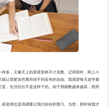
样多，又像天上的星星那样不计其数。记得那时，刚上小
只能让我更加劳累和得不到应有的自由。我渴望每天放学都
可是，生活往往不是这样子的。由于我级数越来越高，然而
郝老师总是强调要让我们好好的预习。当然，那时候我才