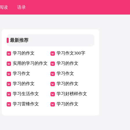
阅读
语录
最新推荐
学习的作文
学习作文300字
实用的学习的作文
学习的作文
学习作文
学习作文
学习的作文
学习的作文
学习生活作文
学习好榜样作文
学习雷锋作文
学习的作文