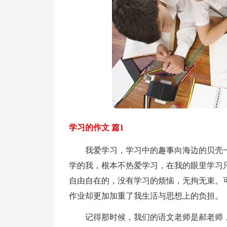
学习的作文 篇1
我爱学习，学习中的趣事向海边的贝壳一
学的我，根本不热爱学习，在我的眼里学习
自由自在的，没有学习的烦恼，无拘无束。
作业却更加加重了我生活与思想上的负担。
记得那时候，我们的语文老师是郝老师，