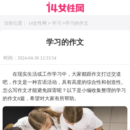
>
>
当前位置：
14女性网
学习
学习的作文
学习的作文
时间：2024-04-30 12:33:54
在现实生活或工作学习中，大家都跟作文打过交道
吧，作文是一种言语活动，具有高度的综合性和创造性。
怎么写作文才能避免踩雷呢？以下是小编收集整理的学习
的作文8篇，希望对大家有所帮助。