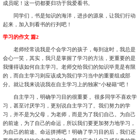
成员呢！这一切都要归功于我爱看书。
同学们，书是知识的海洋，进步的源泉，让我们行动
起来，加入到看书的行列吧！
学习的作文 篇2
老师经常说我是个会学习的孩子，每到这时，我总是
会心一笑，其实，我只是掌握了学习的方法，更重要的是
我懂得该如何自主学习。老师交给我们的知识毕竟是有限
的，而自主学习则应该成为我们学习当中的重要组成部
分。就让我来说说我在自主学习上的独家“小秘籍”吧！
自主学习，明确学习目的很重要 。很多同学不喜欢学
习，甚至讨厌学习，更别说自主学习了。我们努力的学
习，并不是为父母，为老师，而是为了我们自己。为自己
的前途，为了自己的命运，所以我们要更加努力地学习，
为自己的前途、命运拼搏吧！明确了学习目的后，我们还