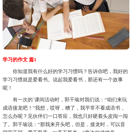
学习的作文 篇1
你知道我有什么好的学习习惯吗？告诉你吧，我好的
学习习惯就是爱看书。说起我爱看书，那还有一个故事
呢！
有一次的`课间活动时，郭千瑜对我们说：“咱们来玩
成语接龙吧！”我想，哎呀，糟了，我平常不看成语书，
怎么办呢？见伙伴们一口答应，我也只好硬着头皮闯一闯
了。郭千瑜说：“那我来开头吧，但是，接龙时，可以音