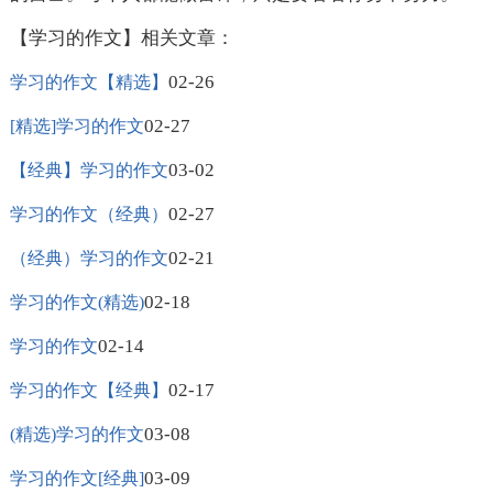
【学习的作文】相关文章：
02-26
学习的作文【精选】
02-27
[精选]学习的作文
03-02
【经典】学习的作文
02-27
学习的作文（经典）
02-21
（经典）学习的作文
02-18
学习的作文(精选)
02-14
学习的作文
02-17
学习的作文【经典】
03-08
(精选)学习的作文
03-09
学习的作文[经典]