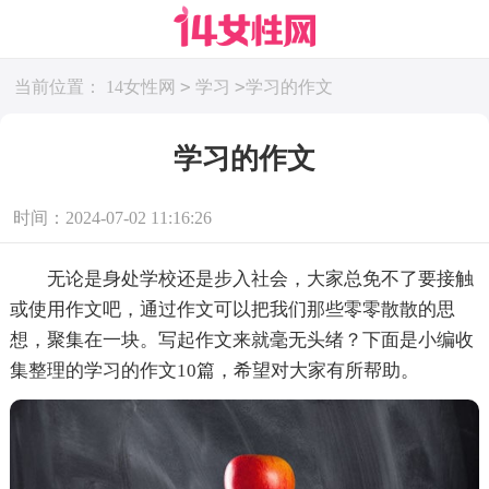
>
>
当前位置：
14女性网
学习
学习的作文
学习的作文
时间：2024-07-02 11:16:26
无论是身处学校还是步入社会，大家总免不了要接触
或使用作文吧，通过作文可以把我们那些零零散散的思
想，聚集在一块。写起作文来就毫无头绪？下面是小编收
集整理的学习的作文10篇，希望对大家有所帮助。