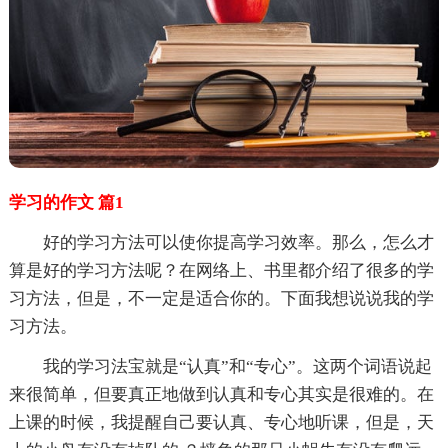
学习的作文 篇1
好的学习方法可以使你提高学习效率。那么，怎么才
算是好的学习方法呢？在网络上、书里都介绍了很多的学
习方法，但是，不一定是适合你的。下面我想说说我的学
习方法。
我的学习法宝就是“认真”和“专心”。这两个词语说起
来很简单，但要真正地做到认真和专心其实是很难的。在
上课的时候，我提醒自己要认真、专心地听课，但是，天