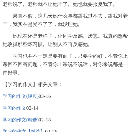
老师说了。老师就不让她干了。她也就要报复我了。
果真不假，这几天她什么事都跟我过不去，跟我对着
干，我实在是受不了了，就没理她。
她现在还是老样子，让同学反感、厌恶。我真的想帮
她改掉那些坏习惯。让别人不再反感她。
学习也并不一定是要有面子，只要学的好，不管你上
课回不回答问题，不管你上课说不说话，对你来说都是一
件好事。
【学习的作文】相关文章：
03-16
学习的作文(经典)
02-14
学习的作文
02-18
学习的作文(精选)
02-26
学习的作文【精选】