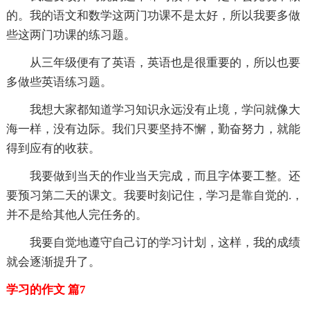
的。我的语文和数学这两门功课不是太好，所以我要多做
些这两门功课的练习题。
从三年级便有了英语，英语也是很重要的，所以也要
多做些英语练习题。
我想大家都知道学习知识永远没有止境，学问就像大
海一样，没有边际。我们只要坚持不懈，勤奋努力，就能
得到应有的收获。
我要做到当天的作业当天完成，而且字体要工整。还
要预习第二天的课文。我要时刻记住，学习是靠自觉的.，
并不是给其他人完任务的。
我要自觉地遵守自己订的学习计划，这样，我的成绩
就会逐渐提升了。
学习的作文 篇7