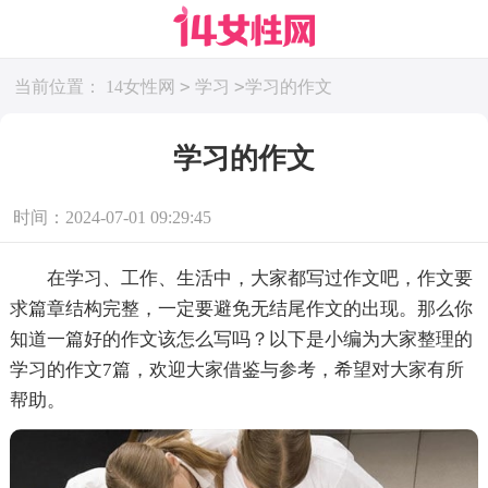
>
>
当前位置：
14女性网
学习
学习的作文
学习的作文
时间：2024-07-01 09:29:45
在学习、工作、生活中，大家都写过作文吧，作文要
求篇章结构完整，一定要避免无结尾作文的出现。那么你
知道一篇好的作文该怎么写吗？以下是小编为大家整理的
学习的作文7篇，欢迎大家借鉴与参考，希望对大家有所
帮助。