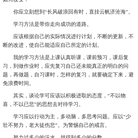
你应立刻想到“长风破浪回有时，直挂云帆济沧海”。
学习方法是带你走向成功的道路。
应该根据自己的实际情况进行计划，不断的更新，不
断的改进，使自己能适应自己所定的计划。
我的学习方法是上课认真听课，课前预习，课后复
习，到做作业时，应先复习自己还未能真正的明白的问
题，再做题，自习课时，怎样的复习，就要确定下来，避
免浪费时间。
其实，谈论学可应该以积极进取的态度，“不以物
喜，不以已悲”的思想去对待学习。
学习应以行动为主，多动脑，多思考问题。应以“少
壮不努力，老大徒伤悲”。为警惕自己的戒言。
努力过多少的汗水，就得到多少的分数。