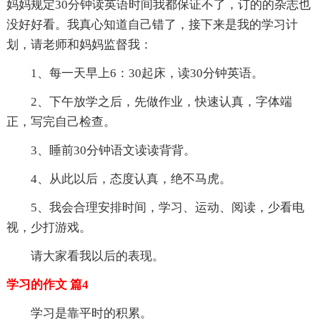
妈妈规定30分钟读英语时间我都保证不了，订的的杂志也
没好好看。我真心知道自己错了，接下来是我的学习计
划，请老师和妈妈监督我：
1、每一天早上6：30起床，读30分钟英语。
2、下午放学之后，先做作业，快速认真，字体端
正，写完自己检查。
3、睡前30分钟语文读读背背。
4、从此以后，态度认真，绝不马虎。
5、我会合理安排时间，学习、运动、阅读，少看电
视，少打游戏。
请大家看我以后的表现。
学习的作文 篇4
学习是靠平时的积累。