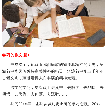
学习的作文 篇1
中华汉字，记载着我们民族的物质和精神的历史，蕴
涵着中华民族独特审美性格的精灵，沉淀着中华五千年的
古老文明，蕴涵着博大而丰满的精神元素。
语文的学习，更应该走进其中，去解读、去品味、去
领悟、去熏陶、去仰慕、去沉醉……
我的20xx年，让我认识到更正确的学习态度。20xx