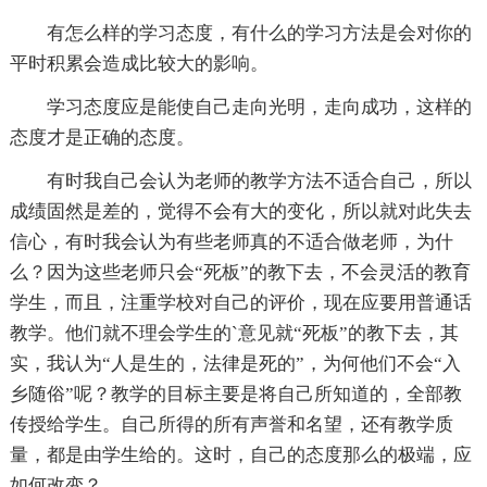
有怎么样的学习态度，有什么的学习方法是会对你的
平时积累会造成比较大的影响。
学习态度应是能使自己走向光明，走向成功，这样的
态度才是正确的态度。
有时我自己会认为老师的教学方法不适合自己，所以
成绩固然是差的，觉得不会有大的变化，所以就对此失去
信心，有时我会认为有些老师真的不适合做老师，为什
么？因为这些老师只会“死板”的教下去，不会灵活的教育
学生，而且，注重学校对自己的评价，现在应要用普通话
教学。他们就不理会学生的`意见就“死板”的教下去，其
实，我认为“人是生的，法律是死的”，为何他们不会“入
乡随俗”呢？教学的目标主要是将自己所知道的，全部教
传授给学生。自己所得的所有声誉和名望，还有教学质
量，都是由学生给的。这时，自己的态度那么的极端，应
如何改变？