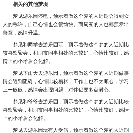
相关的其他梦境
梦见游乐园停电，预示着做这个梦的人近期会得到众
人的称许，自己心情也会很愉快。而周围的人也都预示出
善意，感情升温。
梦见和同学去游乐园玩，预示着做这个梦的人近期比
较喜欢聚会，和朋友同事相处的比较好，心情比较好，感
情上的小矛盾会化解。
梦见下雨天去游乐园，预示着做这个梦的人近期做事
情会遇到阻碍，心情比较糟糕，工作上也不太顺心，学习
上一般般，感情会出现问题，对伴侣要多点耐心。
梦见和爷爷去游乐园，预示着做这个梦的人近期比较
喜欢聚会，和朋友同事相处的比较好，心情比较好，感情
上的小矛盾会化解。
梦见去游乐园玩有人受伤，预示着做这个梦的人近期