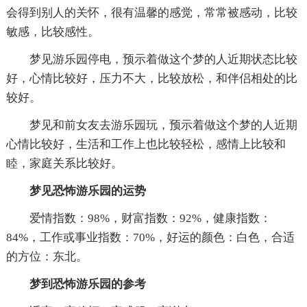
会得到别人的关怀，很有温馨的感觉，常常被感动，比较
敏感，比较感性。
梦见游乐园停电，预示着做这个梦的人近期状态比较
好，心情比较好，压力不大，比较放松，和伴侣相处的比
较好。
梦见和前女友去游乐园玩，预示着做这个梦的人近期
心情比较好，生活和工作上也比较轻松，感情上比较和
睦，家庭关系比较好。
梦见恐怖游乐园的运势
爱情指数：98%，财富指数：92%，健康指数：
84%，工作或事业指数：70%，好运的颜色：白色，合适
的方位：东北。
梦到恐怖游乐园的参考