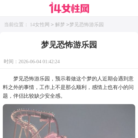
>
>
当前位置：
14女性网
解梦
梦见恐怖游乐园
梦见恐怖游乐园
时间：2026-06-04 01:42:24
梦见恐怖游乐园，预示着做这个梦的人近期会遇到意
料之外的事情，工作上不是那么顺利，感情上也有小的问
题，伴侣比较缺少安全感。