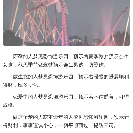
怀孕的人梦见恐怖游乐园，预示着夏季做梦预示会生
女孩，秋天季节做这梦预示会生男孩，防烫伤。
做生意的人梦见恐怖游乐园，预示着缓慢的进展顺利
得财，应多变化。
恋爱中的人梦见恐怖游乐园，预示着不信谣言，可望
成婚。
做这个梦的人或本命年的人梦见恐怖游乐园，预示着
得财利，事事谨慎小心，一切平顺而过，提防官司。