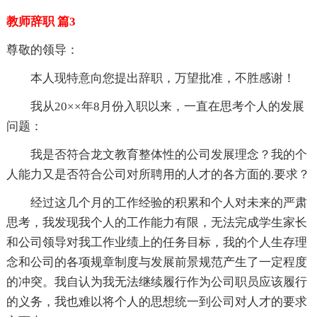
教师辞职 篇3
尊敬的领导：
本人现特意向您提出辞职，万望批准，不胜感谢！
我从20××年8月份入职以来，一直在思考个人的发展
问题：
我是否符合龙文教育整体性的公司发展理念？我的个
人能力又是否符合公司对所聘用的人才的各方面的.要求？
经过这几个月的工作经验的积累和个人对未来的严肃
思考，我发现我个人的工作能力有限，无法完成学生家长
和公司领导对我工作业绩上的任务目标，我的个人生存理
念和公司的各项规章制度与发展前景规范产生了一定程度
的冲突。我自认为我无法继续履行作为公司职员应该履行
的义务，我也难以将个人的思想统一到公司对人才的要求