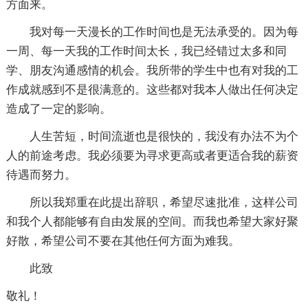
方面来。
我对每一天漫长的工作时间也是无法承受的。因为每
一周、每一天我的工作时间太长，我已经错过太多和同
学、朋友沟通感情的机会。我所带的学生中也有对我的工
作成就感到不是很满意的。这些都对我本人做出任何决定
造成了一定的影响。
人生苦短，时间流逝也是很快的，我没有办法不为个
人的前途考虑。我必须要为寻求更高或者更适合我的薪资
待遇而努力。
所以我郑重在此提出辞职，希望尽速批准，这样公司
和我个人都能够有自由发展的空间。而我也希望大家好聚
好散，希望公司不要在其他任何方面为难我。
此致
敬礼！