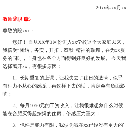
20xx年xx月xx
教师辞职 篇5
尊敬的院xxx：
您好！ 自从XX年3月份进入xx学校这个大家庭以来，
我倍受“团结，务实，开拓，奉献”精神的鼓舞，在为xx服
务的同时，自身也在各个方面得到好良好的发展。 今天我
选择离开xx，有很多原因：
1、长期重复的上课，让我失去了往日的激情，似乎
有种力不从心的感觉，再这样下去的话，肯定会有负面影
响；
2、每月1050元的工资收入，让我很难想象什么时候
能在合肥买得起按揭的住房，倍感压力重大；
3、也许是能力有限，我认为我在xx已经没有更大的`