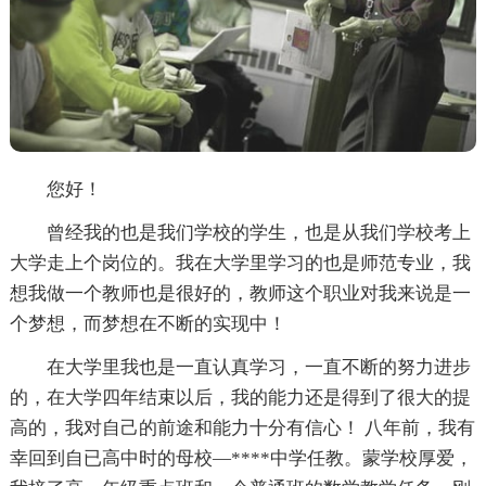
您好！
曾经我的也是我们学校的学生，也是从我们学校考上
大学走上个岗位的。我在大学里学习的也是师范专业，我
想我做一个教师也是很好的，教师这个职业对我来说是一
个梦想，而梦想在不断的实现中！
在大学里我也是一直认真学习，一直不断的努力进步
的，在大学四年结束以后，我的能力还是得到了很大的提
高的，我对自己的前途和能力十分有信心！ 八年前，我有
幸回到自已高中时的母校—****中学任教。蒙学校厚爱，