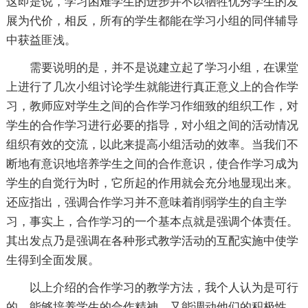
这即是说，学习困难学生的进步并不以牺牲优秀学生的发
展为代价，相反，所有的学生都能在学习小组的同伴辅导
中获益匪浅。
需要说明的是，并不是说建立起了学习小组，在课堂
上进行了几次小组讨论学生就能进行真正意义上的合作学
习，教师应对学生之间的合作学习作细致的组织工作，对
学生的合作学习进行必要的指导，对小组之间的活动情况
组织有效的交流，以此来提高小组活动的效率。当我们不
断地有意识地培养学生之间的合作意识，使合作学习成为
学生的自觉行为时，它所起的作用就会充分地显现出来。
还应指出，强调合作学习并不意味着削弱学生的自主学
习，事实上，合作学习的一个基本点就是强调个体责任。
其出发点乃是强调在各种形式教学活动的互配实施中使学
生得到全面发展。
以上介绍的合作学习的教学方法，我个人认为是可行
的，能够培养学生的合作精神，又能调动他们的积极性，