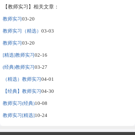
【教师实习】相关文章：
03-20
教师实习
03-03
教师实习（精选）
03-20
教师实习
02-16
[精选]教师实习
03-27
(经典)教师实习
04-01
（精选）教师实习
04-30
【经典】教师实习
10-08
教师实习(经典)
10-24
教师实习[精选]