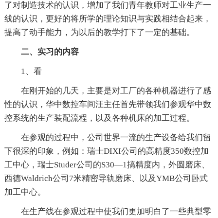
了对制造技术的认识，增加了我们青年教师对工业生产一
线的认识，更好的将所学的理论知识与实践相结合起来，
提高了动手能力，为以后的教学打下了一定的基础。
二、实习的内容
1、看
在刚开始的几天，主要是对工厂的各种机器进行了感
性的认识，华中数控车间汪主任首先带领我们参观华中数
控系统的生产装配流程，以及各种机床的加工过程。
在参观的过程中，公司世界一流的生产设备给我们留
下很深的印象，例如：瑞士DIXI公司的高精度350数控加
工中心，瑞士Studer公司的S30—1搞精度内，外圆磨床、
西德Waldrich公司7米精密导轨磨床、以及YMB公司卧式
加工中心。
在生产线在参观过程中使我们更加明白了一些典型零