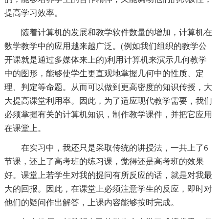
提高学习效率。
随着计算机的发展和教学软件数量的增加，计算机在
数学教学中的应用越来越广泛。(例如我们组织的教学公
开课就是通过多媒体来上的)利用计算机来演示几何教学
中的图形，能够使学生更直观地掌握几何中的性质、定
理、判定等命题。从而可以做到更高密度的知识传授，大
大提高课堂利用率。因此，为了适应现代教学需要，我们
必须掌握有关的计算机知识，制作教学课件，并把它应用
在课堂上。
在实习中，我还只是采取传统的讲授法，一共上了6
节课，还上了高考班的练习课，觉得还是高考班的效果
好。课堂上若学生对我的提问有所反应的话，就是对我最
大的回报。因此，在课堂上必须注意学生的反应，即时对
他们的疑问作出解答，上课内容能够按时完成。