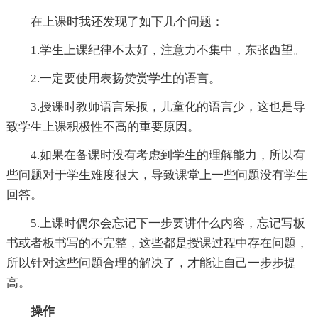
在上课时我还发现了如下几个问题：
1.学生上课纪律不太好，注意力不集中，东张西望。
2.一定要使用表扬赞赏学生的语言。
3.授课时教师语言呆扳，儿童化的语言少，这也是导
致学生上课积极性不高的重要原因。
4.如果在备课时没有考虑到学生的理解能力，所以有
些问题对于学生难度很大，导致课堂上一些问题没有学生
回答。
5.上课时偶尔会忘记下一步要讲什么内容，忘记写板
书或者板书写的不完整，这些都是授课过程中存在问题，
所以针对这些问题合理的解决了，才能让自己一步步提
高。
操作