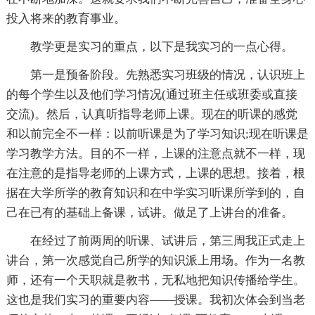
投入将来的教育事业。
教学更是实习的重点，以下是我实习的一点心得。
第一是预备阶段。先熟悉实习班级的情况，认识班上
的每个学生以及他们学习情况(通过班主任或班委或直接
交流)。然后，认真听指导老师上课。现在的听课的感觉
和以前完全不一样：以前听课是为了学习知识;现在听课是
学习教学方法。目的不一样，上课的注意点就不一样，现
在注意的是指导老师的上课方式，上课的思想。接着，根
据在大学所学的教育知识和在中学实习听课所学到的，自
己在已有的基础上备课，试讲。做足了上讲台的准备。
在经过了前两周的听课、试讲后，第三周我正式走上
讲台，第一次感觉自己所学的知识派上用场。作为一名教
师，还有一个天职就是教书，无私地把知识传播给学生。
这也是我们实习的重要内容——授课。我初次体会到当老