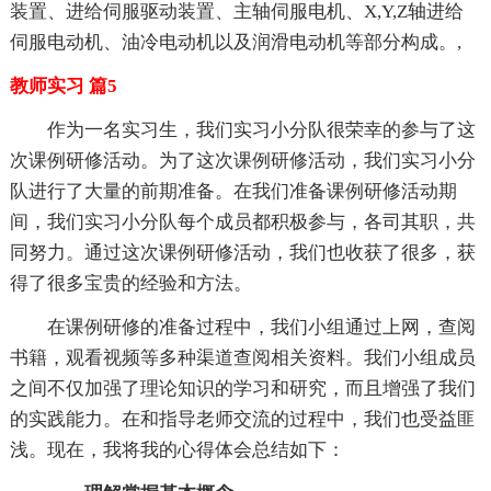
装置、进给伺服驱动装置、主轴伺服电机、X,Y,Z轴进给
伺服电动机、油冷电动机以及润滑电动机等部分构成。,
教师实习 篇5
作为一名实习生，我们实习小分队很荣幸的参与了这
次课例研修活动。为了这次课例研修活动，我们实习小分
队进行了大量的前期准备。在我们准备课例研修活动期
间，我们实习小分队每个成员都积极参与，各司其职，共
同努力。通过这次课例研修活动，我们也收获了很多，获
得了很多宝贵的经验和方法。
在课例研修的准备过程中，我们小组通过上网，查阅
书籍，观看视频等多种渠道查阅相关资料。我们小组成员
之间不仅加强了理论知识的学习和研究，而且增强了我们
的实践能力。在和指导老师交流的过程中，我们也受益匪
浅。现在，我将我的心得体会总结如下：