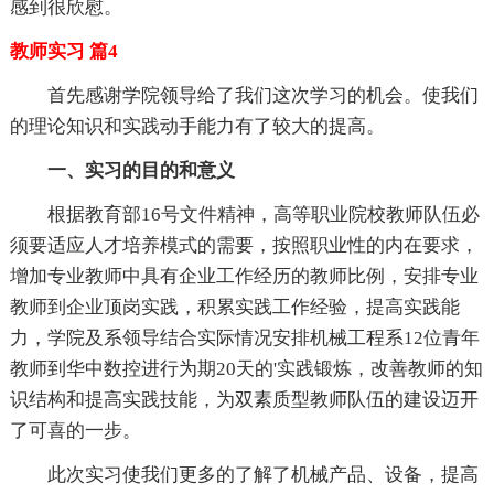
感到很欣慰。
教师实习 篇4
首先感谢学院领导给了我们这次学习的机会。使我们
的理论知识和实践动手能力有了较大的提高。
一、实习的目的和意义
根据教育部16号文件精神，高等职业院校教师队伍必
须要适应人才培养模式的需要，按照职业性的内在要求，
增加专业教师中具有企业工作经历的教师比例，安排专业
教师到企业顶岗实践，积累实践工作经验，提高实践能
力，学院及系领导结合实际情况安排机械工程系12位青年
教师到华中数控进行为期20天的'实践锻炼，改善教师的知
识结构和提高实践技能，为双素质型教师队伍的建设迈开
了可喜的一步。
此次实习使我们更多的了解了机械产品、设备，提高