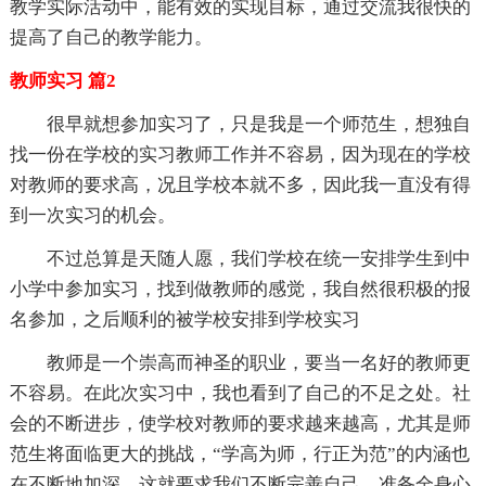
教学实际活动中，能有效的实现目标，通过交流我很快的
提高了自己的教学能力。
教师实习 篇2
很早就想参加实习了，只是我是一个师范生，想独自
找一份在学校的实习教师工作并不容易，因为现在的学校
对教师的要求高，况且学校本就不多，因此我一直没有得
到一次实习的机会。
不过总算是天随人愿，我们学校在统一安排学生到中
小学中参加实习，找到做教师的感觉，我自然很积极的报
名参加，之后顺利的被学校安排到学校实习
教师是一个崇高而神圣的职业，要当一名好的教师更
不容易。在此次实习中，我也看到了自己的不足之处。社
会的不断进步，使学校对教师的要求越来越高，尤其是师
范生将面临更大的挑战，“学高为师，行正为范”的内涵也
在不断地加深。这就要求我们不断完善自己，准备全身心