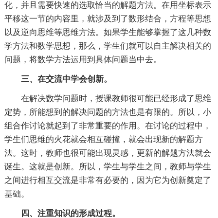
化，并且需要快速的选取恰当的解题方法。在用坐标表示
平移这一节的内容里，就涉及到了数形结合，方程等思想
以及逆向思维等思维方法。如果学生能够掌握了这几种数
学方法和数学思想，那么，学生们就可以自主解决相关的
问题，将数学方法运用到具体问题当中去。
三、在交流中学会创新。
在解决数学问题时，授课教师很可能已经形成了思维
定势，所能想到的解决问题的方法也是有限的。所以，小
组合作讨论就起到了非常重要的作用。在讨论的过程中，
学生们思维的火花就会相互碰撞，就会出现新的解题方
法。这时，教师也很可能出现灵感，更新的解题方法就会
诞生。这就是创新。所以，学生与学生之间，教师与学生
之间进行相互交流是非常有必要的，因为它为创新奠定了
基础。
四、注重知识的形成过程。