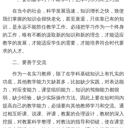
在当今的社会，科学发展迅速，知识增长之快，致使
我们掌握的知识会很快老化，甚至衰退，只依靠已有的知
识，是永远不能胜任教学工作。必须把学习作为一个终身
的工作，唯有不断的汲取新的知识和新的理念，才能适应
教学的发展，才能适应学生的需要，才能培养符合时代要
求的人才。
二、要善于交流
作为一名实习教师，除了在学科基础知识上有扎实的
功底，其他教学能力欠缺甚多，比如缺少实践，对表达能
力，对应变能力，课堂组织能力，知识的驾御能力都很
弱，缺少经验，缺少实际操作方法。因此上要在短时间内
提高自己的教学能力，必须要向其他教师学习和交流。通
过相互听课、说课、评课，教案的合理设计，教材的深入
挖掘，对教案科学整理，对教法的指导和切磋，使在课堂