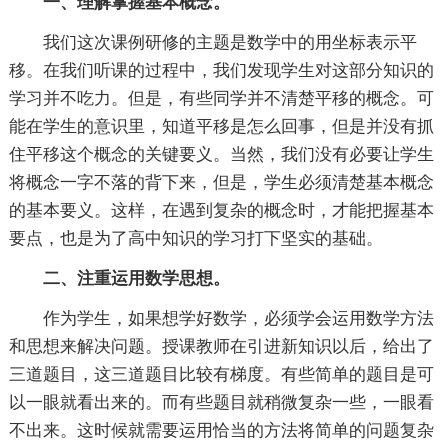
一、理解掌握基本概念。
我们这次课例研修的主题是数学中的用坐标表示平
移。在我们听课的过程中，我们发现学生对这部分知识的
学习并不吃力。但是，有些同学并不清楚平移的概念。可
能在学生的意识里，知道平移是怎么回事，但是并没有抓
住平移这个概念的关键要义。当然，我们没有必要让学生
将概念一字不落的背下来，但是，学生必须清楚基本概念
的基本要义。这样，在遇到复杂的概念时，才能把握基本
要点，也是为了高中知识的学习打下坚实的基础。
二、注重运用数学思想。
作为学生，如果想学好数学，必须学会运用数学方法
和思想来解决问题。授课教师在引进新知识以后，给出了
三道题目，这三道题目比较有梯度。有些简单的题目是可
以一眼就看出来的。而有些题目就稍微复杂一些，一眼看
不出来。这时候就需要运用恰当的方法将简单的问题复杂