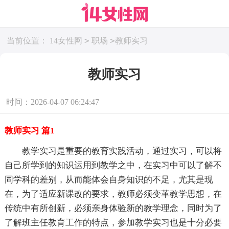
>
>
当前位置：
14女性网
职场
教师实习
教师实习
时间：2026-04-07 06:24:47
教师实习 篇1
教学实习是重要的教育实践活动，通过实习，可以将
自己所学到的知识运用到教学之中，在实习中可以了解不
同学科的差别，从而能体会自身知识的不足，尤其是现
在，为了适应新课改的要求，教师必须变革教学思想，在
传统中有所创新，必须亲身体验新的教学理念，同时为了
了解班主任教育工作的特点，参加教学实习也是十分必要