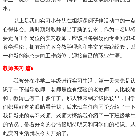
水。
以上是我们实习小分队在组织课例研修活动中的一点
心得体会。新时期对教师提出了新的要求，作为一名即将
要走向工作岗位的实习教师，应该具备强硬的专业知识和
教学理论，拥有新的教育教学理念和丰富的实践经验，以
一种新的姿态走向工作岗位，迎接自己的职业生涯。
教师实习 篇6
我被分在小学二年级进行实习生活，第一天去先是认
识了一下指导教师，老师是位有经验的老教师，人比较随
和，教龄已有二十多年了。那天我来到班级比较早，同学
们都用好奇的眼睛看着我，后来班主任向同学介绍了一下
我是新来的实习老师。老师大概给我介绍了一下班级学生
的情况，带着好奇的心情很期待明天和同学们的相识。从
此实习生活就从今天开始了。