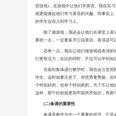
切游戏)，在游戏中让他们学英语。我在实习
戏更能激起他们学习英语的兴趣。而事实上
的学生会投入到学习上。
除了做游戏，我还会让他们在课堂上表演
要的一点，一定要多开口说英语。表演还可
还有一点，我在让他们做游戏或表演的同
们更有活力，在比的同时，不仅可以学到知
在面向集体进行教学时，我也会注意照顾
学生。这时就要注意了。对优秀要赞扬，但对
个特别好的，也有个特别差的，为了不让他
这样，那个好的就更加牢固所学知识，而那
(二)备课的重要性
备课是教学当中一个重要的环节，它是必