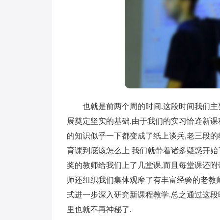
也就是前两个周的时间.这段时间我们主要
展奠定坚实的基础.由于我们的实习恰逢新课
的知识似乎一下都变成了纸上谈兵,老三段的
育课到底该怎么上 我们就带着诸多疑惑开始
奖的教师给我们上了几堂课,而且每堂课还附
师还组织我们集体观摩了有丰富经验的老教
式进一步深入研究新课程教学.总之通过这段
里也就不再神秘了.