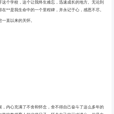
这个学校，这个让我终生难忘，迅速成长的地方。无论到
得在**是我生命中的一个里程碑，并永记于心，感恩不尽。
一直以来的关怀。
，内心充满了不舍和怀念，舍不得自己奋斗了这么多年的