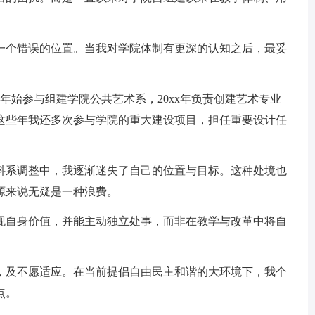
个错误的位置。当我对学院体制有更深的认知之后，最妥
x年始参与组建学院公共艺术系，20xx年负责创建艺术专业
任。这些年我还多次参与学院的重大建设项目，担任重要设计任
系调整中，我逐渐迷失了自己的位置与目标。这种处境也
源来说无疑是一种浪费。
自身价值，并能主动独立处事，而非在教学与改革中将自
及不愿适应。在当前提倡自由民主和谐的大环境下，我个
点。