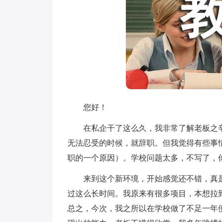
您好！
在私企干了这么久，我非常了解老板之辛
无法忍受的时候，就辞职。但我觉得有些事
职的一个原因）。学校问题太多，不写了，
来到这个新环境，开始感觉还不错，真是
过这么长时间。我原来有很多项目，本想拉
总之，今次，我之所以在学校做了不足一年