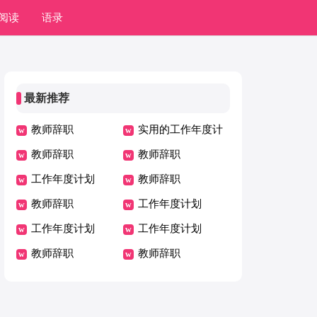
阅读
语录
最新推荐
教师辞职
实用的工作年度计
教师辞职
划
教师辞职
工作年度计划
教师辞职
教师辞职
工作年度计划
工作年度计划
工作年度计划
教师辞职
教师辞职