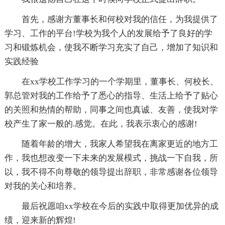
首先，感谢方董事长和何校对我的信任，为我提供了
学习、工作的平台!学校为我个人的发展给予了良好的学
习和锻炼机会，使我不断学习充实了自己，增加了知识和
实践经验
在xx学校工作学习的一个学期里，董事长、何校长、
郭总管对我的工作给予了悉心的指导、生活上给予了贴心
的关照和热情的帮助，同事之间也真诚、友善，使我对学
校产生了家一般的.感觉。在此，我表示衷心的感谢!
随着年龄的增大，我家人希望我在离家更近的地方工
作，我也想改变一下未来的发展模式，挑战一下自我，所
以，我不得不向尊敬的领导提出辞职，非常感谢各位领导
对我的关心和培养。
最后祝愿咱xx学校在今后的实践中取得更加优异的成
绩，迎来新的辉煌!