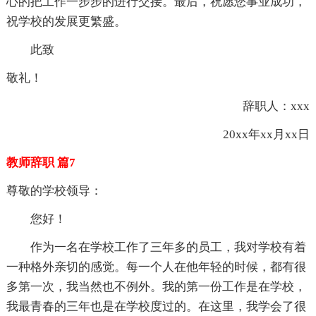
心的把工作一步步的进行交接。最后，祝愿您事业成功，
祝学校的发展更繁盛。
此致
敬礼！
辞职人：xxx
20xx年xx月xx日
教师辞职 篇7
尊敬的学校领导：
您好！
作为一名在学校工作了三年多的员工，我对学校有着
一种格外亲切的感觉。每一个人在他年轻的时候，都有很
多第一次，我当然也不例外。我的第一份工作是在学校，
我最青春的三年也是在学校度过的。在这里，我学会了很