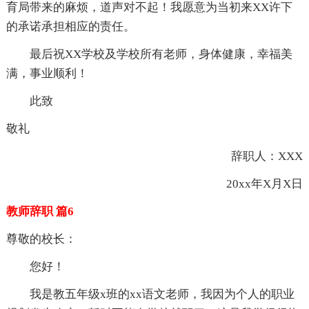
育局带来的麻烦，道声对不起！我愿意为当初来XX许下
的承诺承担相应的责任。
最后祝XX学校及学校所有老师，身体健康，幸福美
满，事业顺利！
此致
敬礼
辞职人：XXX
20xx年X月X日
教师辞职 篇6
尊敬的校长：
您好！
我是教五年级x班的xx语文老师，我因为个人的职业