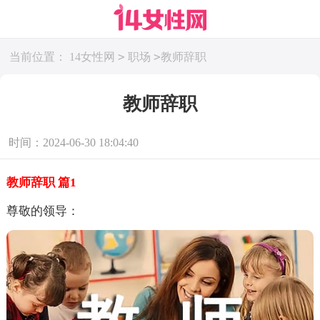
>
>
当前位置：
14女性网
职场
教师辞职
教师辞职
时间：2024-06-30 18:04:40
教师辞职 篇1
尊敬的领导：