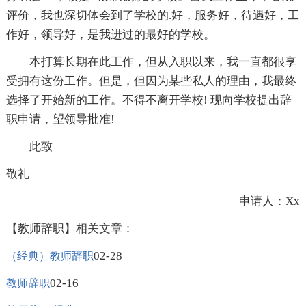
评价，我也深切体会到了学校的.好，服务好，待遇好，工
作好，领导好，是我进过的最好的学校。
本打算长期在此工作，但从入职以来，我一直都很享
受拥有这份工作。但是，但因为某些私人的理由，我最终
选择了开始新的工作。不得不离开学校! 现向学校提出辞
职申请，望领导批准!
此致
敬礼
申请人：Xx
【教师辞职】相关文章：
02-28
（经典）教师辞职
02-16
教师辞职