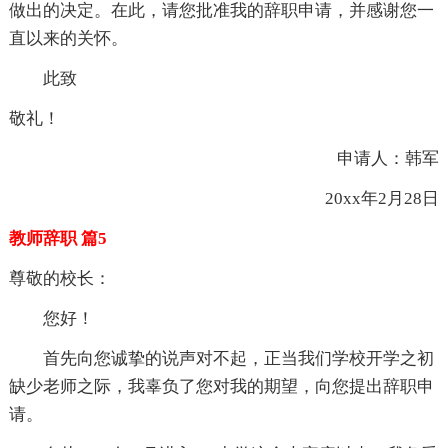
做出的决定。在此，请您批准我的辞职申请，并感谢您一
直以来的关怀。
此致
敬礼！
申请人：韩军
20xx年2月28日
教师辞职 篇5
尊敬的校长：
您好！
首先向您诚挚的说声对不起，正当我们学校开学之初
缺少老师之际，我辜负了您对我的期望，向您提出辞职申
请。