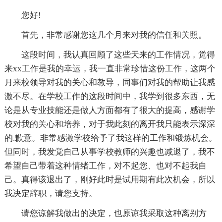
您好!
首先，非常感谢您这几个月来对我的信任和关照。
这段时间，我认真回顾了这些天来的工作情况，觉得
来xx工作是我的幸运，我一直非常珍惜这份工作，这两个
月来校领导对我的关心和教导，同事们对我的帮助让我感
激不尽。在学校工作的这段时间中，我学到很多东西，无
论是从专业技能还是做人方面都有了很大的提高，感谢学
校对我的关心和培养，对于我此刻的离开我只能表示深深
的.歉意。非常感激学校给予了我这样的工作和锻炼机会。
但同时，我发觉自己从事学校教师的兴趣也减退了，我不
希望自己带着这种情绪工作，对不起您、也对不起我自
己。真得该退出了，刚好此时是试用期有此次机会，所以
我决定辞职，请您支持。
请您谅解我做出的决定，也原谅我采取这种离别方