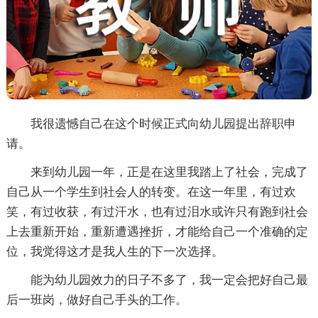
我很遗憾自己在这个时候正式向幼儿园提出辞职申
请。
来到幼儿园一年，正是在这里我踏上了社会，完成了
自己从一个学生到社会人的转变。在这一年里，有过欢
笑，有过收获，有过汗水，也有过泪水或许只有跑到社会
上去重新开始，重新遭遇挫折，才能给自己一个准确的定
位，我觉得这才是我人生的下一次选择。
能为幼儿园效力的日子不多了，我一定会把好自己最
后一班岗，做好自己手头的工作。