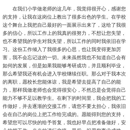
在我们小学做老师的这几年，我觉得很开心，感谢您
的支持，让我在这岗位上教出了很多出色的学生。在学校
这个舞台上我把自己最好的一面展示出来了，这给了我很
多的信心，所以工作上的我真的很努力，不想让您失望，
也不希望我的学生对我失望，所以工作的同时我依旧在学
习。这份工作倾入了我很多的心思，也让我变得更加厉
害，我不会忘记这的一切。未来虽然我也不知道自己会有
如何的发展，但是如果我能够考研成功，并且顺利毕业，
那么希望我还有机会进入学校继续任职。那么对于我本次
的离职，愿校长您能体谅，我是希望去提高了自己的能
力，那样我做老师也会觉得很安心，不然总是会觉得自己
能力不够不足以教学生。在剩下的时间里，我会把我的工
作做好，并去逐渐的交接工作，请您不要太担心，我依旧
会在自己的岗位上把工作给完成的。愿能得到您的支持，
希望您可以尽快的给予答复，我也好早点把准备做好，安