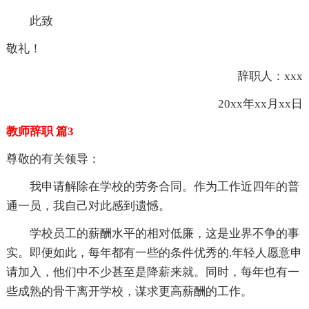
此致
敬礼！
辞职人：xxx
20xx年xx月xx日
教师辞职 篇3
尊敬的有关领导：
我申请解除在学校的劳务合同。作为工作近四年的普
通一员，我自己对此感到遗憾。
学校员工的薪酬水平的相对低廉，这是业界不争的事
实。即便如此，每年都有一些的条件优秀的.年轻人愿意申
请加入，他们中不少甚至是降薪来就。同时，每年也有一
些成熟的骨干离开学校，谋求更高薪酬的工作。