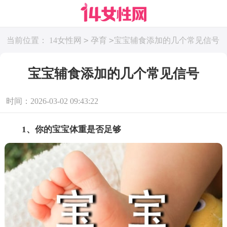
>
>
当前位置：
14女性网
孕育
宝宝辅食添加的几个常见信号
宝宝辅食添加的几个常见信号
时间：2026-03-02 09:43:22
1、你的宝宝体重是否足够