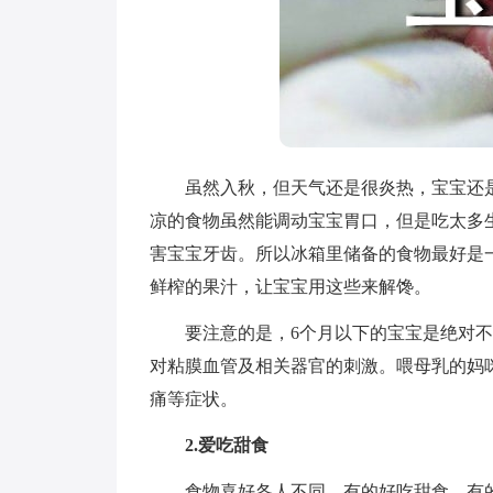
虽然入秋，但天气还是很炎热，宝宝还是
凉的食物虽然能调动宝宝胃口，但是吃太多
害宝宝牙齿。所以冰箱里储备的食物最好是
鲜榨的果汁，让宝宝用这些来解馋。
要注意的是，6个月以下的宝宝是绝对不
对粘膜血管及相关器官的刺激。喂母乳的妈
痛等症状。
2.爱吃甜食
食物喜好各人不同，有的好吃甜食、有的