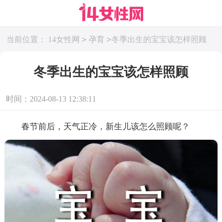
>
>
当前位置：
14女性网
孕育
冬季出生的宝宝该怎样照顾
冬季出生的宝宝该怎样照顾
时间：2024-08-13 12:38:11
春节前后，天气正冷，新生儿该怎么照顾呢？