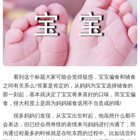
看到这个标题大家可能会觉得疑惑，宝宝偏食和辅食
之间有关系么?答案是肯定的，从妈妈为宝宝选择辅食的
那一刻起，基本就决定了宝宝将来喜好的口味，而宝宝偏
食，很大程度上是因为妈妈辅食选用不当造成的哦!
很多妈妈们发现，从宝宝出生时起，他虽然什么都不
会表达，但已经会用奇怪的表情来与妈妈进行沟通了，而
沟通过程最多的时候就是在吃东西的过程中。比如说尝到