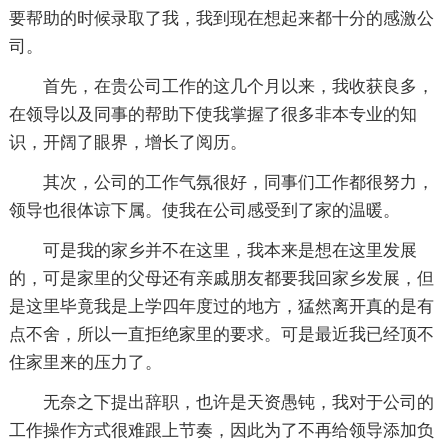
要帮助的时候录取了我，我到现在想起来都十分的感激公
司。
首先，在贵公司工作的这几个月以来，我收获良多，
在领导以及同事的帮助下使我掌握了很多非本专业的知
识，开阔了眼界，增长了阅历。
其次，公司的工作气氛很好，同事们工作都很努力，
领导也很体谅下属。使我在公司感受到了家的温暖。
可是我的家乡并不在这里，我本来是想在这里发展
的，可是家里的父母还有亲戚朋友都要我回家乡发展，但
是这里毕竟我是上学四年度过的地方，猛然离开真的是有
点不舍，所以一直拒绝家里的要求。可是最近我已经顶不
住家里来的压力了。
无奈之下提出辞职，也许是天资愚钝，我对于公司的
工作操作方式很难跟上节奏，因此为了不再给领导添加负