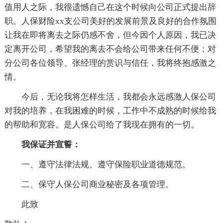
值用人之际，我很遗憾自己在这个时候向公司正式提出辞
职。人保财险xx支公司美好的发展前景及良好的合作氛围
让我在即将离去之际仍感不舍，但今因个人原因，我已决
定离开公司，希望我的离去不会给公司带来任何不便；对
分公司各位领导、张经理的赏识与信任，我将终抱感激之
情。
今后，无论我将怎样生活，我都会永远感激人保公司
对我的培养，在我困难的时候，工作中不成熟的时候给我
的帮助和宽容。是人保公司给了我现在拥有的一切。
我保证并宣誓：
一、遵守法律法规、遵守保险职业道德规范。
二、保守人保公司商业秘密及各项管理。
此致