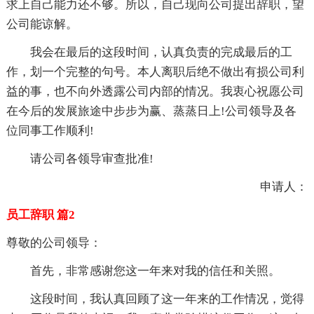
求上自己能力还不够。所以，自己现向公司提出辞职，望
公司能谅解。
我会在最后的这段时间，认真负责的完成最后的工
作，划一个完整的句号。本人离职后绝不做出有损公司利
益的事，也不向外透露公司内部的情况。我衷心祝愿公司
在今后的发展旅途中步步为赢、蒸蒸日上!公司领导及各
位同事工作顺利!
请公司各领导审查批准!
申请人：
员工辞职 篇2
尊敬的公司领导：
首先，非常感谢您这一年来对我的信任和关照。
这段时间，我认真回顾了这一年来的工作情况，觉得