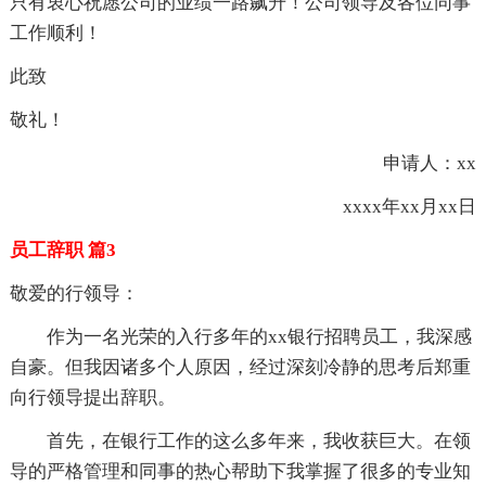
只有衷心祝愿公司的业绩一路飙升！公司领导及各位同事
工作顺利！
此致
敬礼！
申请人：xx
xxxx年xx月xx日
员工辞职 篇3
敬爱的行领导：
作为一名光荣的入行多年的xx银行招聘员工，我深感
自豪。但我因诸多个人原因，经过深刻冷静的思考后郑重
向行领导提出辞职。
首先，在银行工作的这么多年来，我收获巨大。在领
导的严格管理和同事的热心帮助下我掌握了很多的专业知