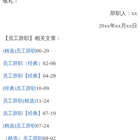
敬礼！
辞职人：xx
20xx年xx月xx日
【员工辞职】相关文章：
06-29
(精选)员工辞职
02-06
员工辞职（经典）
04-28
员工辞职【经典】
10-09
(经典)员工辞职
11-24
员工辞职(精选)
07-19
员工辞职【经典】
07-24
[精选]员工辞职
09-02
（精选）员工辞职