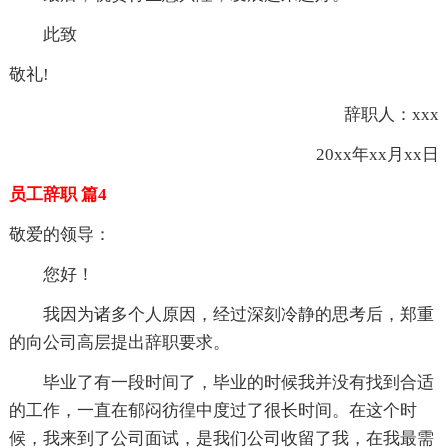
此致
敬礼!
辞职人：xxx
20xx年xx月xx日
员工辞职 篇4
敬爱的领导：
您好！
我因为诸多个人原因，经过深刻冷静的思考后，郑重
的向公司高层提出辞职要求。
毕业了有一段时间了，毕业的时候我并没有找到合适
的工作，一直在郁闷彷徨中度过了很长时间。在这个时
候，我来到了公司面试，是我们公司收留了我，在我最需