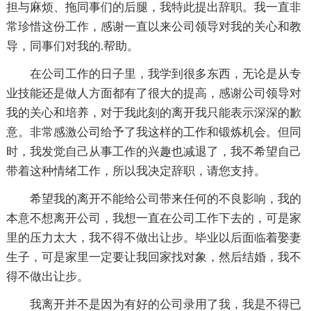
担与麻烦、拖同事们的后腿，我特此提出辞职。我一直非
常珍惜这份工作，感谢一直以来公司领导对我的关心和教
导，同事们对我的.帮助。
在公司工作的日子里，我学到很多东西，无论是从专
业技能还是做人方面都有了很大的提高，感谢公司领导对
我的关心和培养，对于我此刻的离开我只能表示深深的歉
意。非常感激公司给予了我这样的工作和锻炼机会。但同
时，我发觉自己从事工作的兴趣也减退了，我不希望自己
带着这种情绪工作，所以我决定辞职，请您支持。
希望我的离开不能给公司带来任何的不良影响，我的
本意不想离开公司，我想一直在公司工作下去的，可是家
里的压力太大，我不得不做出让步。毕业以后面临着娶妻
生子，可是家里一定要让我回家找对象，然后结婚，我不
得不做出让步。
我离开并不是因为有好的公司录用了我，我是不得已