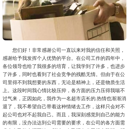
您们好！非常感谢公司一直以来对我的信任和关照，
感谢给予我发挥个人优势的平台。在公司工作的四年中，
各位领导也给了我很多的培育，让我学到了许多，也进步
了许多，同时也看到了社会竞争的残酷无情。但由于在公
司里得不到我想要的东西，无论是精神上，还是物质生活
上。这段时间我心情比较压抑，各方面的压力压得我喘不
过气来，正因如此，我作为一名超市店长的.热情也渐渐消
退了，我不希望自己带着这种情绪去工作，这样只会对不
起公司也对不起我自己。而且，我深刻感觉到自己的能力
的有限，没办法达到公司需要的要求，在公司的各方面需