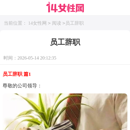
>
>
当前位置：
14女性网
阅读
员工辞职
员工辞职
时间：2026-05-14 20:12:35
员工辞职 篇1
尊敬的公司领导：