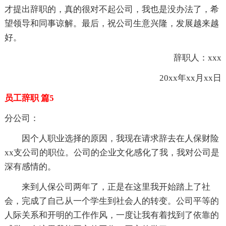
才提出辞职的，真的很对不起公司，我也是没办法了，希
望领导和同事谅解。最后，祝公司生意兴隆，发展越来越
好。
辞职人：xxx
20xx年xx月xx日
员工辞职 篇5
分公司：
因个人职业选择的原因，我现在请求辞去在人保财险
xx支公司的职位。公司的企业文化感化了我，我对公司是
深有感情的。
来到人保公司两年了，正是在这里我开始踏上了社
会，完成了自己从一个学生到社会人的转变。公司平等的
人际关系和开明的工作作风，一度让我有着找到了依靠的