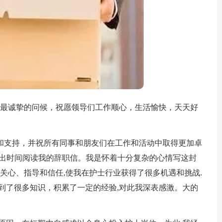
最诚挚的问候，祝愿领导们工作顺心，生活愉快，天天好
支持，并祝所有同事和朋友们在工作和活动中取得更加卓
抽出时间阅读我的辞职信。我是怀着十分复杂的心情写这封
.关心、指导和信任,使我在护士行业获得了很多机遇和挑战.
到了很多知识，积累了一定的经验,对此我深表感激。大的