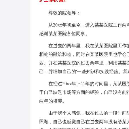
尊敬的院领导：
从20xx年初至今，进入某某医院工作两
感谢某某医院各位同事。
在过去的两年里，我在某某医院里工作的
相处的融洽和睦，同时在某某医院里也学会
西。并在某某医院的过去两年里，利用某某
己，并增加自己的'一些知识和实践经验。我
在经过20xx年下半年的时间里，某某医
于自己缺乏市场等方面的经验，自己没有能
两年的培养。
由于我个人感觉，我在过去的一段时间里
照顾，自己也感觉自己在过去两年没有给某