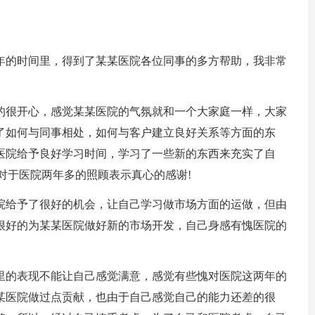
年的时间里，得到了某某医院各位同事的多方帮助，我非常
很开心，感觉某某医院的气氛就和一个大家庭一样，大家
了如何与同事相处，如何与客户建立良好关系等方面的东
医院给予良好学习时间，学习了一些新的东西来充实了自
对于医院两年多的照顾表示真心的感谢!
院给予了很好的机会，让自己学习做市场方面的运做，但由
很好的为某某医院做好新的市场开发，自己身感有愧医院的
的表现不能让自己感觉满意，感觉有些愧对医院这两年的
某医院做过点贡献，也由于自己感觉自己的能力还差的很