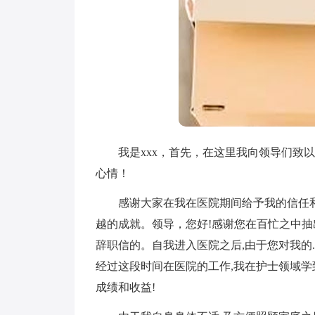
我是xxx，首先，在这里我向领导们致以
心情！
感谢大家在我在医院期间给予我的信任和
越的成就。领导，您好!感谢您在百忙之中
辞职信的。自我进入医院之后,由于您对我的
经过这段时间在医院的工作,我在护士领域学
成绩和收益!