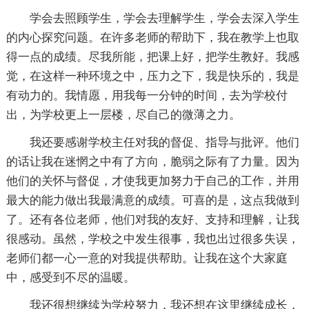
学会去照顾学生，学会去理解学生，学会去深入学生
的内心探究问题。在许多老师的帮助下，我在教学上也取
得一点的成绩。尽我所能，把课上好，把学生教好。我感
觉，在这样一种环境之中，压力之下，我是快乐的，我是
有动力的。我情愿，用我每一分钟的时间，去为学校付
出，为学校更上一层楼，尽自己的微薄之力。
我还要感谢学校主任对我的督促、指导与批评。他们
的话让我在迷惘之中有了方向，脆弱之际有了力量。因为
他们的关怀与督促，才使我更加努力于自己的工作，并用
最大的能力做出我最满意的成绩。可喜的是，这点我做到
了。还有各位老师，他们对我的友好、支持和理解，让我
很感动。虽然，学校之中发生很事，我也出过很多失误，
老师们都一心一意的对我提供帮助。让我在这个大家庭
中，感受到不尽的温暖。
我还很想继续为学校努力，我还想在这里继续成长，