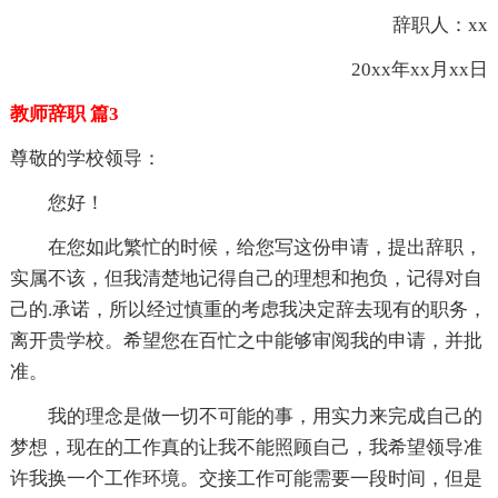
辞职人：xx
20xx年xx月xx日
教师辞职 篇3
尊敬的学校领导：
您好！
在您如此繁忙的时候，给您写这份申请，提出辞职，
实属不该，但我清楚地记得自己的理想和抱负，记得对自
己的.承诺，所以经过慎重的考虑我决定辞去现有的职务，
离开贵学校。希望您在百忙之中能够审阅我的申请，并批
准。
我的理念是做一切不可能的事，用实力来完成自己的
梦想，现在的工作真的让我不能照顾自己，我希望领导准
许我换一个工作环境。交接工作可能需要一段时间，但是