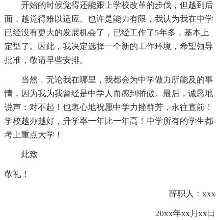
开始的时候觉得还能跟上学校改革的步伐，但越到后
面，越觉得难以适应。也许是能力有限，我认为我在中学
已经没有更大的发展机会了，已经工作了5年多，基本上
定型了。因此，我决定选择一个新的工作环境，希望领导
批准，敬请早些安排。
当然，无论我在哪里，我都会为中学做力所能及的事
情，因为我为我曾经是中学人而感到骄傲。最后，诚恳地
说声：对不起！也衷心地祝愿中学力挫群芳，永往直前！
学校越办越好，升学率一年比一年高！中学所有的学生都
考上重点大学！
此致
敬礼！
辞职人：xxx
20xx年xx月xx日