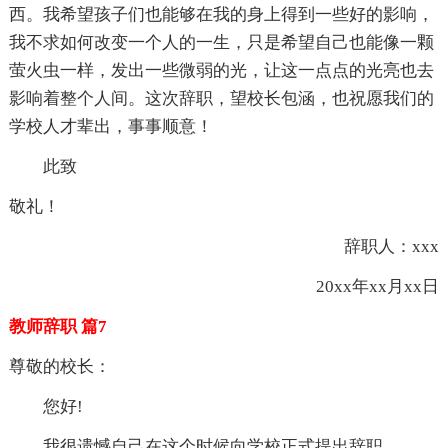
西。我希望孩子们也能够在我的身上得到一些好的影响，
我不求如何改变一个人的一生，只是希望自己也能像一颗
萤火虫一样，发出一些微弱的光，让这一点点的光亮也去
影响着整个人间。这次辞职，望校长包涵，也祝愿我们的
学校人才辈出，事事顺意！
此致
敬礼！
辞职人：xxx
20xx年xx月xx日
教师辞职 篇7
尊敬的校长：
您好!
我很遗憾自己在这个时候向学校正式提出辞职。