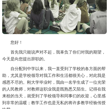
您好！
首先我只能说声对不起，我辜负了你们对我的期望，
今天是向您提出辞职的。
自分配到中学以来，我一直受到了学校的各方面的帮
助，尤其是学校领导对我工作和生活都很关心，对此我是
感恩不尽的。刚大学毕业时，我由一名学生成了一位光荣
的人民教师，对教师这职业我是既熟悉又陌生。记得在我
来校的当天，就受到了学校领导和同事们的欢迎，心里感
到非常的温暖；教学工作也是无私的将许多教学经验传授