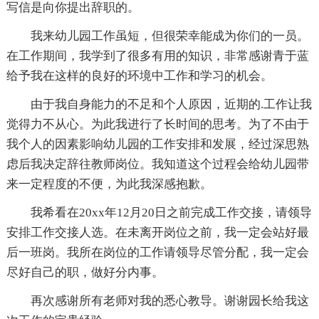
写信是向你提出辞职的。
我来幼儿园工作虽短，但很荣幸能成为你们的一员。
在工作期间，我学到了很多有用的知识，非常感谢青于蓝
给予我在这样的良好的环境中工作和学习的机会。
由于我自身能力的不足和个人原因，近期的.工作让我
觉得力不从心。为此我进行了长时间的思考。为了不由于
我个人的因素影响幼儿园的工作安排和发展，经过深思熟
虑后我决定辞往教师岗位。我知道这个过程会给幼儿园带
来一定程度的不便，为此我深感抱歉。
我希看在20xx年12月20日之前完成工作交接，请领导
安排工作交接人选。在未离开岗位之前，我一定会站好最
后一班岗。我所在岗位的工作请领导尽管分配，我一定会
尽好自己的职，做好分内事。
再次感谢所有老师对我的悉心教导。谢谢园长给我这