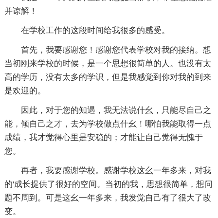
并谅解！
在学校工作的这段时间给我很多的感受。
首先，我要感谢您！感谢您代表学校对我的接纳。想
当初刚来学校的时候，是一个思想很简单的人。也没有太
高的学历，没有太多的学识，但是我感觉到你对我的到来
是欢迎的。
因此，对于您的知遇，我无法说什幺，只能尽自己之
能，倾自己之才，去为学校做点什幺！哪怕我能取得一点
成绩，我才觉得心里是安稳的；才能让自己觉得无愧于
您。
再者，我要感谢学校。感谢学校这幺一年多来，对我
的'成长提供了很好的空间。当初的我，思想很简单，想问
题不周到。可是这幺一年多来，我发觉自己有了很大了改
变。