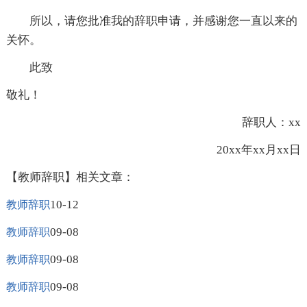
所以，请您批准我的辞职申请，并感谢您一直以来的
关怀。
此致
敬礼！
辞职人：xx
20xx年xx月xx日
【教师辞职】相关文章：
10-12
教师辞职
09-08
教师辞职
09-08
教师辞职
09-08
教师辞职