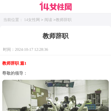
>
>
当前位置：
14女性网
阅读
教师辞职
教师辞职
时间：2024-10-17 12:28:36
教师辞职 篇1
尊敬的领导：