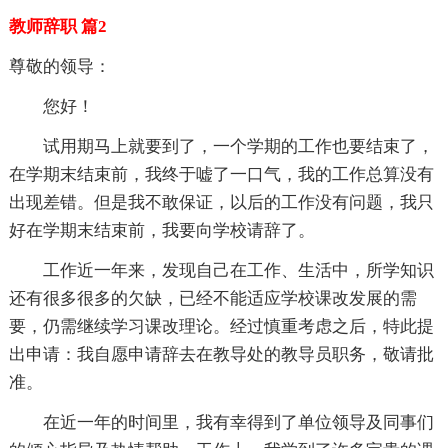
教师辞职 篇2
尊敬的领导：
您好！
试用期马上就要到了，一个学期的工作也要结束了，
在学期末结束前，我终于嘘了一口气，我的工作总算没有
出现差错。但是我不敢保证，以后的工作没有问题，我只
好在学期末结束前，我要向学校请辞了。
工作近一年来，发现自己在工作、生活中，所学知识
还有很多很多的欠缺，已经不能适应学校课改发展的需
要，仍需继续学习课改理论。经过慎重考虑之后，特此提
出申请：我自愿申请辞去在教导处的教导员职务，敬请批
准。
在近一年的时间里，我有幸得到了单位领导及同事们