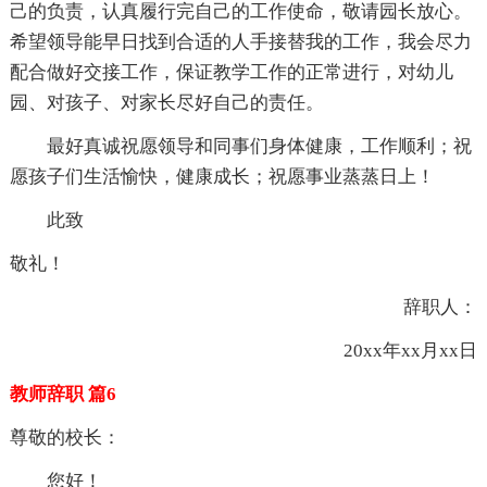
己的负责，认真履行完自己的工作使命，敬请园长放心。
希望领导能早日找到合适的人手接替我的工作，我会尽力
配合做好交接工作，保证教学工作的正常进行，对幼儿
园、对孩子、对家长尽好自己的责任。
最好真诚祝愿领导和同事们身体健康，工作顺利；祝
愿孩子们生活愉快，健康成长；祝愿事业蒸蒸日上！
此致
敬礼！
辞职人：
20xx年xx月xx日
教师辞职 篇6
尊敬的校长：
您好！