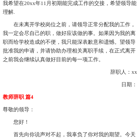
我希望在20xx年11月初期能完成工作的交接，希望领导能
理解.
在未离开学校岗位之前，请领导正常分配我的工作，
我一定会尽自己的职，做好应该做的事。如果因为我的离
职而给学校造成的不便，我只能深表歉意和遗憾。望领导
批准我的申请，并请协助办理相关离职手续，在正式离开
之前我会继续认真做好目前的每一项工作。
辞职人：xx
日期：
教师辞职 篇4
尊敬的领导：
您好！
首先向你说声对不起，我辜负了你对我的期望。今天