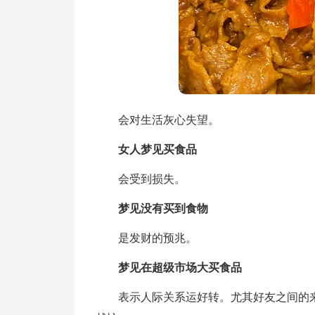
会对生活灰心失望。
女人梦见买食品
会受到损失。
梦见没有买到食物
是发财的预兆。
梦见在超级市场大买食品
表示人际关系运好转。尤其好友之间的来