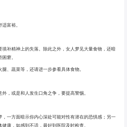
舒适富裕。
填补精神上的失落。除此之外，女人梦见大量食物，还暗
些困窘。
腿、蔬菜等，还请进一步参看具体食物。
外，或是和人发生口角之争，要提高警惕。
，一方面暗示你内心深处可能对性有潜在的恐惧感；另一
体健康，如感到不适，最好到医院及时检查。