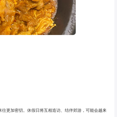
往更加密切。休假日将互相造访、结伴郊游，可能会越来