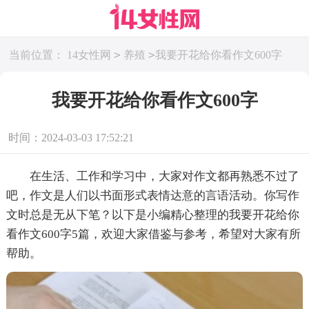
>
>
当前位置：
14女性网
养殖
我要开花给你看作文600字
我要开花给你看作文600字
时间：2024-03-03 17:52:21
在生活、工作和学习中，大家对作文都再熟悉不过了
吧，作文是人们以书面形式表情达意的言语活动。你写作
文时总是无从下笔？以下是小编精心整理的我要开花给你
看作文600字5篇，欢迎大家借鉴与参考，希望对大家有所
帮助。