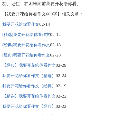
功。记住，在困难面前我要开花给你看。
【我要开花给你看作文600字】相关文章：
02-14
我要开花给你看作文
02-14
[精选]我要开花给你看作文
02-18
(经典)我要开花给你看作文
02-28
[经典]我要开花给你看作文
02-29
【经典】我要开花给你看作文
02-24
我要开花给你看作文（精选）
02-19
我要开花给你看作文（经典）
02-22
【精选】我要开花给你看作文
02-22
我要开花给你看作文【经典】