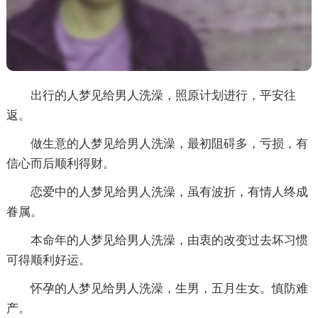
出行的人梦见给男人洗澡，照原计划进行，平安往
返。
做生意的人梦见给男人洗澡，最初阻碍多，亏损，有
信心而后顺利得财。
恋爱中的人梦见给男人洗澡，虽有波折，有情人终成
眷属。
本命年的人梦见给男人洗澡，由衷的改变过去坏习惯
可得顺利好运。
怀孕的人梦见给男人洗澡，生男，五月生女。慎防难
产。