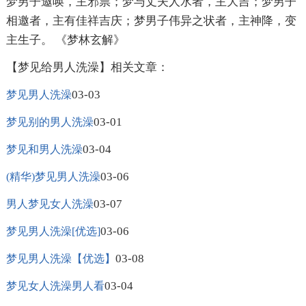
梦男子邀唤，主邪祟；梦与丈夫人水者，主大吉；梦男子
相邀者，主有佳祥吉庆；梦男子伟异之状者，主神降，变
主生子。 《梦林玄解》
【梦见给男人洗澡】相关文章：
03-03
梦见男人洗澡
03-01
梦见别的男人洗澡
03-04
梦见和男人洗澡
03-06
(精华)梦见男人洗澡
03-07
男人梦见女人洗澡
03-06
梦见男人洗澡[优选]
03-08
梦见男人洗澡【优选】
03-04
梦见女人洗澡男人看