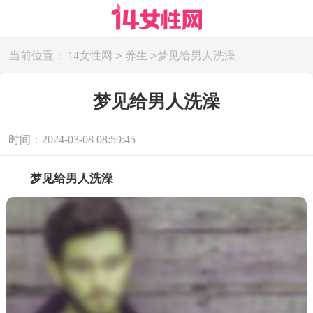
>
>
当前位置：
14女性网
养生
梦见给男人洗澡
梦见给男人洗澡
时间：2024-03-08 08:59:45
梦见给男人洗澡