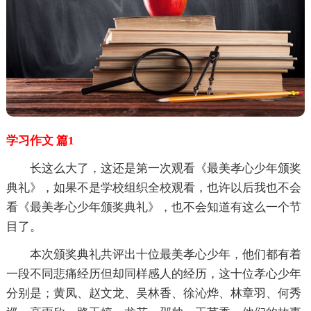
学习作文 篇1
长这么大了，这还是第一次观看《最美孝心少年颁奖
典礼》，如果不是学校组织全校观看，也许以后我也不会
看《最美孝心少年颁奖典礼》，也不会知道有这么一个节
目了。
本次颁奖典礼共评出十位最美孝心少年，他们都有着
一段不同悲痛经历但却同样感人的经历，这十位孝心少年
分别是；黄凤、赵文龙、吴林香、徐沁烨、林章羽、何秀