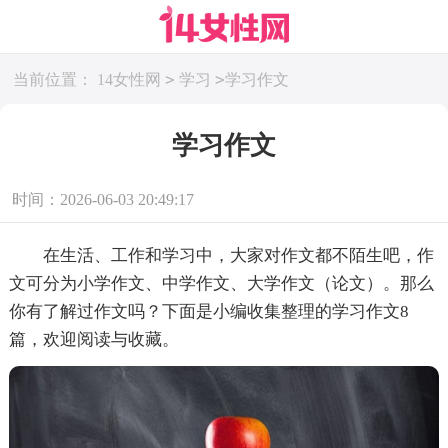
>
>
当前位置：
14女性网
学习
学习作文
学习作文
时间：2026-06-03 20:49:17
在生活、工作和学习中，大家对作文都不陌生吧，作
文可分为小学作文、中学作文、大学作文（论文）。那么
你有了解过作文吗？下面是小编收集整理的学习作文8
篇，欢迎阅读与收藏。