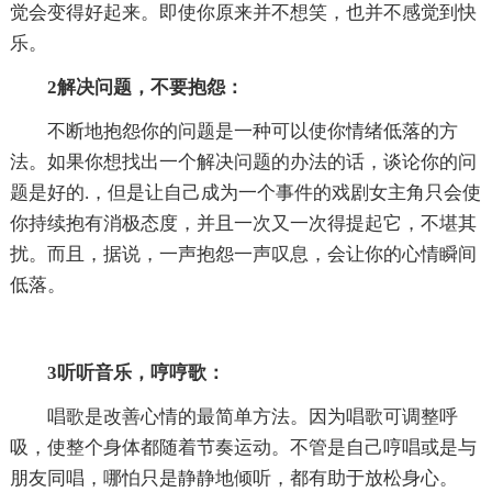
觉会变得好起来。即使你原来并不想笑，也并不感觉到快
乐。
2解决问题，不要抱怨：
不断地抱怨你的问题是一种可以使你情绪低落的方
法。如果你想找出一个解决问题的办法的话，谈论你的问
题是好的.，但是让自己成为一个事件的戏剧女主角只会使
你持续抱有消极态度，并且一次又一次得提起它，不堪其
扰。而且，据说，一声抱怨一声叹息，会让你的心情瞬间
低落。
3听听音乐，哼哼歌：
唱歌是改善心情的最简单方法。因为唱歌可调整呼
吸，使整个身体都随着节奏运动。不管是自己哼唱或是与
朋友同唱，哪怕只是静静地倾听，都有助于放松身心。