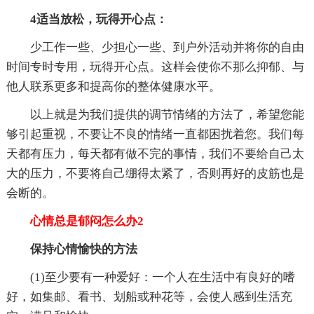
4适当放松，玩得开心点：
少工作一些、少担心一些、到户外活动并将你的自由
时间专时专用，玩得开心点。这样会使你不那么抑郁、与
他人联系更多和提高你的整体健康水平。
以上就是为我们提供的调节情绪的方法了，希望您能
够引起重视，不要让不良的情绪一直都困扰着您。我们每
天都有压力，每天都有做不完的事情，我们不要给自己太
大的压力，不要将自己绷得太紧了，否则再好的皮筋也是
会断的。
心情总是郁闷怎么办2
保持心情愉快的方法
(1)至少要有一种爱好：一个人在生活中有良好的嗜
好，如集邮、看书、划船或种花等，会使人感到生活充