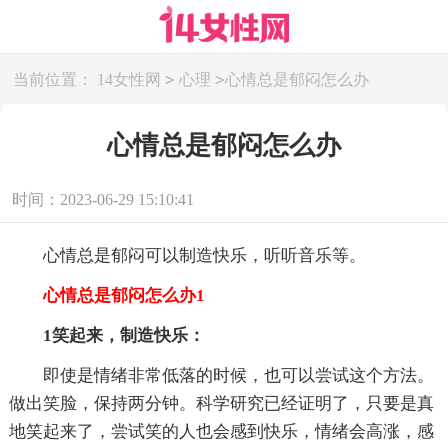
>
>
当前位置：
14女性网
心理
心情总是郁闷怎么办
心情总是郁闷怎么办
时间：2023-06-29 15:10:41
心情总是郁闷可以制造快乐，听听音乐等。
心情总是郁闷怎么办1
1笑起来，制造快乐：
即使是情绪非常低落的时候，也可以尝试这个方法。
做出笑脸，保持两分钟。科学研究已经证明了，只要是真
地笑起来了，尝试笑的人也会感到快乐，情绪会高涨，感