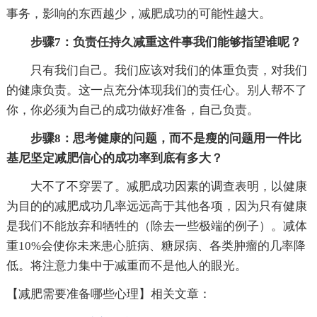
事务，影响的东西越少，减肥成功的可能性越大。
步骤7：负责任持久减重这件事我们能够指望谁呢？
只有我们自己。我们应该对我们的体重负责，对我们
的健康负责。这一点充分体现我们的责任心。别人帮不了
你，你必须为自己的成功做好准备，自己负责。
步骤8：思考健康的问题，而不是瘦的问题用一件比
基尼坚定减肥信心的成功率到底有多大？
大不了不穿罢了。减肥成功因素的调查表明，以健康
为目的的减肥成功几率远远高于其他各项，因为只有健康
是我们不能放弃和牺牲的（除去一些极端的例子）。减体
重10%会使你未来患心脏病、糖尿病、各类肿瘤的几率降
低。将注意力集中于减重而不是他人的眼光。
【减肥需要准备哪些心理】相关文章：