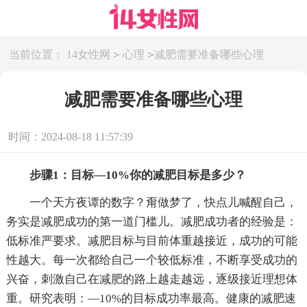
>
>
当前位置：
14女性网
心理
减肥需要准备哪些心理
减肥需要准备哪些心理
时间：2024-08-18 11:57:39
步骤1：目标—10%你的减肥目标是多少？
一个天方夜谭的数字？甭做梦了，快点儿喊醒自己，
务实是减肥成功的第一道门槛儿。减肥成功者的经验是：
低标准严要求。减肥目标与目前体重越接近，成功的可能
性越大。每一次都给自己一个较低标准，不断享受成功的
兴奋，刺激自己在减肥的路上越走越远，逐级接近理想体
重。研究表明：—10%的目标成功率最高。健康的减肥速