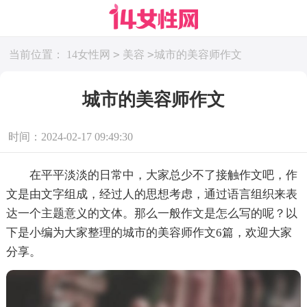
>
>
当前位置：
14女性网
美容
城市的美容师作文
城市的美容师作文
时间：2024-02-17 09:49:30
在平平淡淡的日常中，大家总少不了接触作文吧，作
文是由文字组成，经过人的思想考虑，通过语言组织来表
达一个主题意义的文体。那么一般作文是怎么写的呢？以
下是小编为大家整理的城市的美容师作文6篇，欢迎大家
分享。