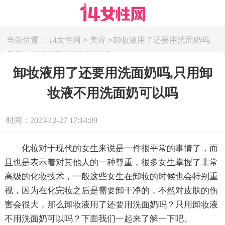
>
>
当前位置：
14女性网
美容
卸妆液用了还要用洗面奶吗,
只用卸妆液不用洗面奶可以吗
卸妆液用了还要用洗面奶吗,只用卸
妆液不用洗面奶可以吗
时间：2023-12-27 17:14:09
化妆对于现代的女生来说是一件很平常的事情了，而
且也是表示着对其他人的一种尊重，很多女生掌握了非常
高级的化妆技术，一般这些女生在卸妆的时候也会特别重
视，因为在化完妆之后是需要卸干净的，不然对皮肤的伤
害会很大，那么卸妆液用了还要用洗面奶吗？只用卸妆液
不用洗面奶可以吗？下面我们一起来了解一下吧。