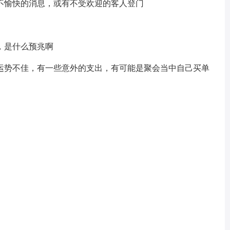
愉快的消息，或有不受欢迎的客人登门
是什么预兆啊
势不佳，有一些意外的支出，有可能是聚会当中自己买单