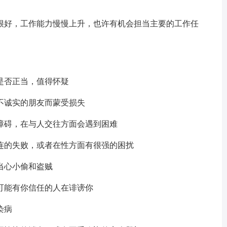
好，工作能力慢慢上升，也许有机会担当主要的工作任
否正当，值得怀疑
诚实的朋友而蒙受损失
碍，在与人交往方面会遇到困难
的失败，或者在性方面有很强的困扰
心小偷和盗贼
能有你信任的人在诽谤你
染病