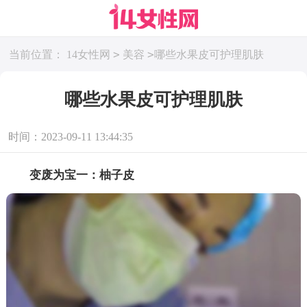
>
>
当前位置：
14女性网
美容
哪些水果皮可护理肌肤
哪些水果皮可护理肌肤
时间：2023-09-11 13:44:35
变废为宝一：柚子皮