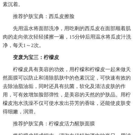
素沉着。
推荐护肤宝典：西瓜皮擦脸
先用温水将面部洗净，用吃剩的西瓜皮在面部顺着肌
肉的走向依次轻轻揉擦一遍，15分钟后用温水将瓜皮汁洗
净，每天1～2次。
变废为宝三：柠檬皮
柠檬皮具有美容的功效，用柠檬和柠檬皮一起来做天
然面膜可以防止和清除肌肤中的色素沉淀，可快速有效的
去除油脂油垢，同时还具有抗菌，软化及清洁皮肤的作
用，可有效增加脸部弹性，是美容的天然的护肤品。用柠
檬皮泡水洗澡不仅可使水发出芬芳的香味，还能使皮肤变
得细嫩，润滑。
推荐护肤宝典：柠檬皮活力醒肤面膜