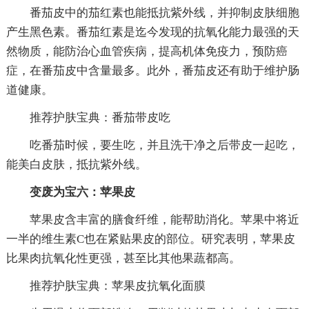
番茄皮中的茄红素也能抵抗紫外线，并抑制皮肤细胞
产生黑色素。番茄红素是迄今发现的抗氧化能力最强的天
然物质，能防治心血管疾病，提高机体免疫力，预防癌
症，在番茄皮中含量最多。此外，番茄皮还有助于维护肠
道健康。
推荐护肤宝典：番茄带皮吃
吃番茄时候，要生吃，并且洗干净之后带皮一起吃，
能美白皮肤，抵抗紫外线。
变废为宝六：苹果皮
苹果皮含丰富的膳食纤维，能帮助消化。苹果中将近
一半的维生素C也在紧贴果皮的部位。研究表明，苹果皮
比果肉抗氧化性更强，甚至比其他果蔬都高。
推荐护肤宝典：苹果皮抗氧化面膜