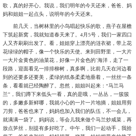
歌，真的好开心。我说，我们明年的今天还来，爸爸、妈
妈和姐姐一起点头，说明年的今天还来。
前几天，当树林里的小鸟唱起快乐的歌，燕子在屋檐
下筑起新窝，我就知道春天来了。4月5号，我们一家四口
人又齐刷刷出发了。看，姐姐穿上漂亮的涟衣裙，带上花
花绿绿的帽子，像一个快乐的天使。来到田野里，一大片
一大片金黄色的油菜花，好像一片金色的`海洋，走了一
段路，迎面看见一排排柳树，真多啊，比前几天在河边看
到的还要多还要美，柔绿的纸条柔柔地垂着，一丝丝一条
条，看看就已经陶醉了。忽然，姐姐叫起来：“马兰马
兰”，我们蹲下来低头一看，真的是哦，一丛丛，一簇簇
的，多嫩多新鲜哪，我就小心的一片一片地摘，姐姐用剪
刀剪，爸爸也来了，妈妈也加入我们的队伍，不一会儿，
就满满一袋了。妈妈说，等会儿我来做个马兰炒咸菜，再
放点笋丝，别提有多好吃了。中午，我们一起动手，我拾