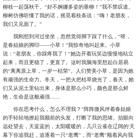
柳枝一起荡秋千。“好不婀娜多姿的垂柳！”我不禁叹道。
柳树仿佛听懂了我的话，摇晃着枝条说：“嗨！老朋友，
我们又见面了。”
我刚想到河过坐坐，忽然觉得脚下踩了什么，“呀，
是春姑娘的脚印——小草！”我惊奇地叫起来。小草
说：“老朋友，你踩疼我了！”她边开着玩笑边慢慢地站立
起来，而且更稳了，更直了。这时我脑海里想起白居易
的“离离原上草，一岁一枯荣”。人们赞美小草，是因为她
有顽强的生命力。冬天，一把火把枯草烧光了，春天，她
们又从泥土里钻出来，身体是那么小巧，颜色是那么鲜
艳，生命是这般顽强……
你在思考什么，怎么不理我？”阵阵微风伴着春姑娘
的手轻轻地撩起我额前的头发，打断了我的思绪。抬眼向
远处望去，天蓝蓝的，太阳暖暖的，几只云雀在辽阔的'天
幕下你追我赶，追逐着一只“老鹰”，而“老鹰”顺着风向我