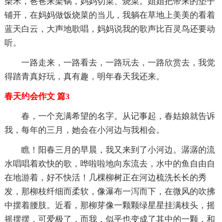
柴禾，爸爸来架锅，妈妈切菜、烧菜。姐姐把带来的垫子
铺开，在妈妈做饭烧菜的当儿，我躺在草地上美美的看着
蓝天白云，大声地歌唱，妈妈说我的歌声比百灵鸟还要动
听。
一路走来，一路看去，一路玩去，一路欣赏去，我觉
得踏青真好玩，真有趣，明年春天我还来。
春天约会作文 篇3
春，一个充满希望的名字。从记事起，春姑娘就告诉
我，每年的三月，她会在小河边与我相会。
瞧！阳春三月的早晨，我又来到了小河边。潺潺的流
水唱唱着欢快的歌，哗啦啦地向东流去，水中的鱼自由自
在地游着，好不快活！几棵柳树正在河边梳洗长长的秀
发，那柳枝纤细而柔软，像瀑布一泻而下，在微风的吹拂
中摆着腰肢。近看，那柳芽像一颗颗绿星星挂满枝头，摇
摇摆摆，可爱极了，而我，似乎也变成了其中的一颗，和