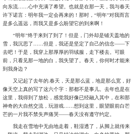
向东流……心中充满了希望。也就是在那一天，我与春天
许下诺言：明年我一定会再来的！那时，“明年”对我而言
是多么遥远，而我又是多么盼望它的到来啊！
“明年”终于来到了到了！但是，门外却是铺天盖地的
雪，我沉思了……但是，我还是坚定了自己的信念——下
去吧！于是，我穿上那厚厚的羽绒服，走下楼去。可眼
前，只看见那一地的白，我失望了。春天，你何时才能来
到我身边？
又记起了去年的.春天，天是那么蓝，地是那么宽，好
像天空上真的写了这六个字：那都不是事儿。去年也是在
这里，我得到了放松，感觉我好像已经融入其中，在和那
神奇的大自然交流，玩游戏……想到这里，眼望眼前白芒
芒的一片我不禁失声痛哭——春天没有遵守约定。
我走在雪地中无由地走着，鞋湿透了，从脚上就传来