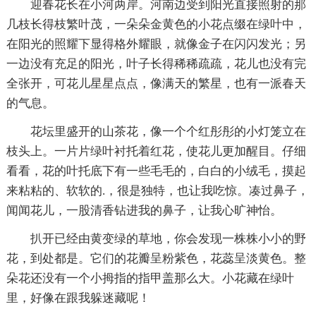
迎春花长在小河两岸。河南边受到阳光直接照射的那
几枝长得枝繁叶茂，一朵朵金黄色的小花点缀在绿叶中，
在阳光的照耀下显得格外耀眼，就像金子在闪闪发光；另
一边没有充足的阳光，叶子长得稀稀疏疏，花儿也没有完
全张开，可花儿星星点点，像满天的繁星，也有一派春天
的气息。
花坛里盛开的山茶花，像一个个红彤彤的小灯笼立在
枝头上。一片片绿叶衬托着红花，使花儿更加醒目。仔细
看看，花的叶托底下有一些毛毛的，白白的小绒毛，摸起
来粘粘的、软软的.，很是独特，也让我吃惊。凑过鼻子，
闻闻花儿，一股清香钻进我的鼻子，让我心旷神怡。
扒开已经由黄变绿的草地，你会发现一株株小小的野
花，到处都是。它们的花瓣呈粉紫色，花蕊呈淡黄色。整
朵花还没有一个小拇指的指甲盖那么大。小花藏在绿叶
里，好像在跟我躲迷藏呢！