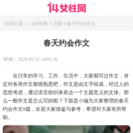
>
>
当前位置：
14女性网
恋爱
春天约会作文
春天约会作文
时间：2026-05-31 14:01:26
在日常的学习、工作、生活中，大家都写过作文，肯
定对各类作文都很熟悉吧，作文是由文字组成，经过人的
思想考虑，通过语言组织来表达一个主题意义的文体。那
么一般作文是怎么写的呢？下面是小编为大家整理的春天
约会作文9篇，欢迎大家借鉴与参考，希望对大家有所帮
助。