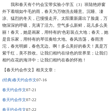
我和春天有个约会宝带实验小学五（3）班陆艳婷窗
外下着细如牛毛的雨，春天为万物洗去睡意。沉睡、凄
凉、猛烈的冬天，已慢慢走开。太阳重新露出了脸庞，万
物深深的呼吸，充满了活力。空气多么新鲜，花儿多么美
丽！春天，她是画家，用特有的'色彩装点大地；春天，她
是音乐家，用特有的琴弦奏给大地。春风浩荡，春雨滂
沱，春光明媚，春色无边。啊！多么美好的春天！真是万
紫千红，美不胜收。让我们相约在绿色的世界里；让我们
相约在花的海洋中；让我们相约在春的怀抱！
【春天约会作文】相关文章：
07-16
(经典)春天约会作文
07-21
春天约会作文
07-22
春天约会作文
07-22
春天约会作文