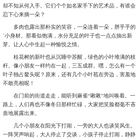
却不知从何入手。它们个个如名家手下的艺术品，有谁会
忍下心来摘一朵？
多肉也露出那朴实的笑容，一朵连着一朵，胖乎乎的
`小身材。那看似饱满，水分充足的叶子也一点点抽出新
芽。让人心中生起一种愉悦之情。
桂花树的新叶也从沉睡中苏醒，绿色的小叶堆满的枝
杆。像小朋友一样约在一起，三五成群。嘿，怎么有一个
叶子独占鳌头呢？原来，还有几个小叶苞在旁边，害羞地
不敢亮相呢！
在门前的街道走走，能听到麻雀“啾啾”地叫唤着。一
路上，人们再也不像冬日那样忙碌，大家把笑脸都毫不吝
啬地展露出来。
几个小朋友在阳光下打闹，一旁的大人也谈笑风生。
一阵哭声响起，大人停止了交谈，小孩子停止打闹，静静