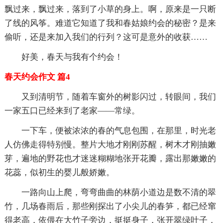
飘过来，飘过来，落到了小草的身上。啊，原来是一只断
了线的风筝。难道它知道了我和春姑娘约会的秘密？是来
偷听，还是来加入我们的行列？这可是意外的收获……
好美，春天与我有个约会！
春天约会作文 篇4
又到清明节，随着车窗外的树影闪过，转眼间，我们
一家五口已经来到了老家——常绿。
一下车，便被浓浓的春的气息包围，在那里，时光老
人仿佛走得特别慢。整片大地才刚刚苏醒，树木才刚抽嫩
芽，遍地的野花也才迷迷糊糊地张开花瓣，露出那嫩嫩的
花蕊，似初生的婴儿般娇嫩。
一路向山上爬，弯弯曲曲的林荫小道边是数不清的翠
竹，几场春雨后，那些刚探出了小尖儿的春笋，都已经窜
得老高，依偎在大竹子旁边，挺挺身子，张开翠绿叶子，