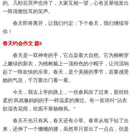
的。几秒后哭声也停了，大家互相一望，心有灵犀地发出
一阵清脆悦耳的笑声。
春天即将离开，让我们约定：下个春天，我们继续等
你！
春天约会作文 篇8
春天是一双神奇的手，它点染着大自然。它为柳树穿
上嫩绿的新衣，为桃树戴上一顶粉色的小帽子，让河流响
起了一阵欢快的乐章。春天，是个美丽的季节，若要感受
她的气息，千万要出门看一看。
今天，我去上学的路上，一丝春风吹了过来，那丝轻
柔的'风就像妈妈的手一样温柔的拂过。有一首诗叫“沾衣
欲湿杏花雨，吹面不寒杨柳风。”
春天不光只有风，春天还有小草。春草从地下钻了出
来，还伸了一个懒懒的腰，虽然草只冒出了一点点，但是