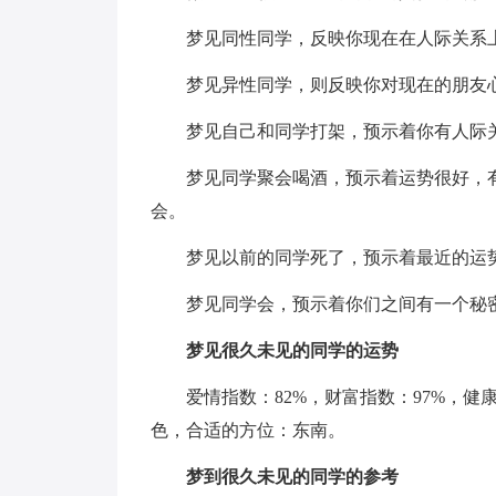
梦见同性同学，反映你现在在人际关系上
梦见异性同学，则反映你对现在的朋友心
梦见自己和同学打架，预示着你有人际关
梦见同学聚会喝酒，预示着运势很好，有
会。
梦见以前的同学死了，预示着最近的运势
梦见同学会，预示着你们之间有一个秘密
梦见很久未见的同学的运势
爱情指数：82%，财富指数：97%，健康
色，合适的方位：东南。
梦到很久未见的同学的参考