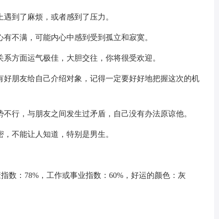
遇到了麻烦，或者感到了压力。
有不满，可能内心中感到受到孤立和寂寞。
系方面运气极佳，大胆交往，你将很受欢迎。
好朋友给自己介绍对象，记得一定要好好地把握这次的机
不行，与朋友之间发生过矛盾，自己没有办法原谅他。
，不能让人知道，特别是男生。
指数：78%，工作或事业指数：60%，好运的颜色：灰