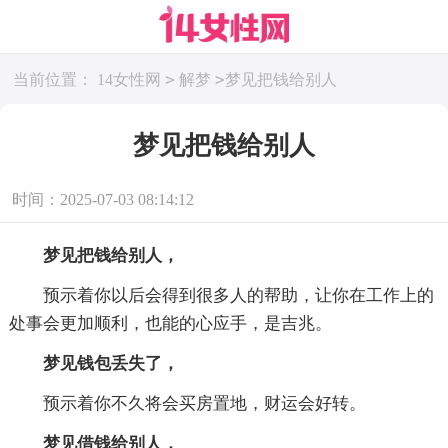
>
>
当前位置：
14女性网
解梦
梦见把钱给别人
梦见把钱给别人
时间：2025-07-03 08:14:12
梦见把钱给别人，
预示着你以后会得到很多人的帮助，让你在工作上的
处事会更加顺利，也能的心应手，是吉兆。
梦见钱包丢失了，
预示着你不久将会买房置地，财运会好转。
梦见借钱给别人，