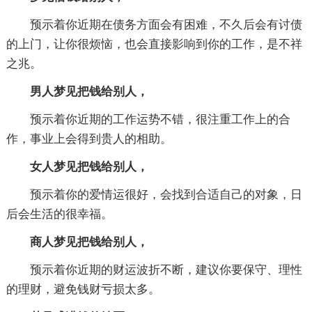
预示着你近期在债务方面会有困难，不久后会有讨债
的上门，让你很烦恼，也会直接影响到你的工作，是不祥
之兆。
男人梦见把钱给别人，
预示着你近期的工作运势不错，很注重工作上的合
作，事业上会得到贵人的相助。
女人梦见把钱给别人，
预示着你的爱情运很好，会找到合适自己的对象，日
后会生活的很幸福。
商人梦见把钱给别人，
预示着你近期的财运波折不断，建议你要保守、理性
的理财，避免钱财亏损太多。