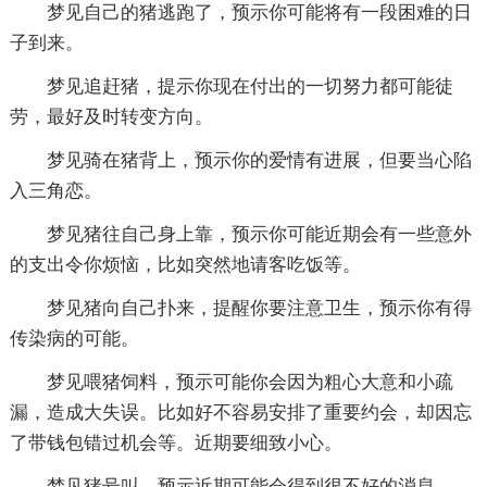
梦见自己的猪逃跑了，预示你可能将有一段困难的日
子到来。
梦见追赶猪，提示你现在付出的一切努力都可能徒
劳，最好及时转变方向。
梦见骑在猪背上，预示你的爱情有进展，但要当心陷
入三角恋。
梦见猪往自己身上靠，预示你可能近期会有一些意外
的支出令你烦恼，比如突然地请客吃饭等。
梦见猪向自己扑来，提醒你要注意卫生，预示你有得
传染病的可能。
梦见喂猪饲料，预示可能你会因为粗心大意和小疏
漏，造成大失误。比如好不容易安排了重要约会，却因忘
了带钱包错过机会等。近期要细致小心。
梦见猪号叫，预示近期可能会得到很不好的消息。