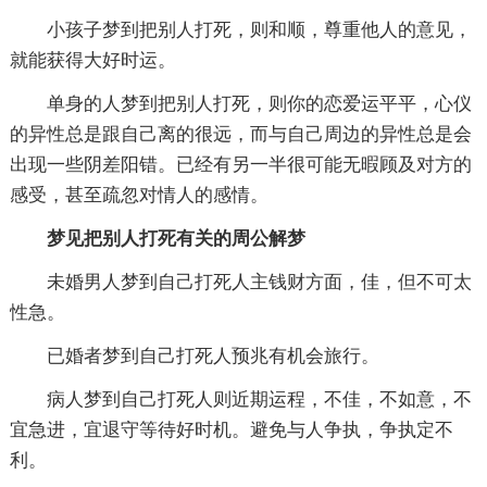
小孩子梦到把别人打死，则和顺，尊重他人的意见，
就能获得大好时运。
单身的人梦到把别人打死，则你的恋爱运平平，心仪
的异性总是跟自己离的很远，而与自己周边的异性总是会
出现一些阴差阳错。已经有另一半很可能无暇顾及对方的
感受，甚至疏忽对情人的感情。
梦见把别人打死有关的周公解梦
未婚男人梦到自己打死人主钱财方面，佳，但不可太
性急。
已婚者梦到自己打死人预兆有机会旅行。
病人梦到自己打死人则近期运程，不佳，不如意，不
宜急进，宜退守等待好时机。避免与人争执，争执定不
利。