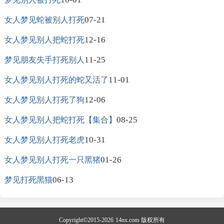
07-21
女人梦见蛇被别人打死
12-16
女人梦见别人把蛇打死
11-25
梦见朋友失手打死别人
11-01
女人梦见别人打死的蛇又活了
12-06
女人梦见别人打死了狗
08-25
女人梦见别人把蛇打死【集合】
10-31
女人梦见别人打死老虎
01-26
女人梦见别人打死一只黑猪
06-13
梦见打死黑猫
Copyright©2015-2026
14nx.com
版权所有