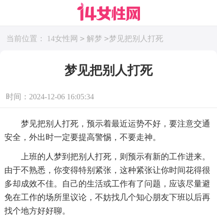
>
>
当前位置：
14女性网
解梦
梦见把别人打死
梦见把别人打死
时间：2024-12-06 16:05:34
梦见把别人打死，预示着最近运势不好，要注意交通
安全，外出时一定要提高警惕，不要走神。
上班的人梦到把别人打死，则预示有新的工作进来。
由于不熟悉，你变得特别紧张，这种紧张让你时间花得很
多却成效不佳。自己的生活或工作有了问题，应该尽量避
免在工作的场所里议论，不妨找几个知心朋友下班以后再
找个地方好好聊。