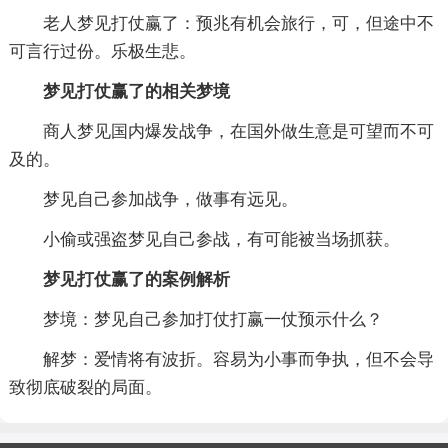
老人梦见打仗赢了：预兆有机会旅行，可，但途中不
可言行过份。乐极生悲。
梦见打仗赢了的相关梦境
商人梦见国内爆发战争，在国外做生意是可望而不可
及的。
梦见自己参加战争，做事有远见。
小偷或强盗梦见自己参战，有可能被当场抓获。
梦见打仗赢了的案例解析
梦境：梦见自己参加打仗打赢一仗预示什么？
解梦：爱情将有波折。容易为小事而争执，但不会导
致彻底破裂的局面。