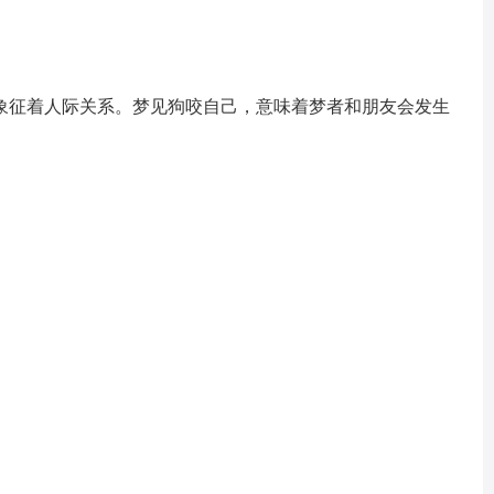
征着人际关系。梦见狗咬自己，意味着梦者和朋友会发生