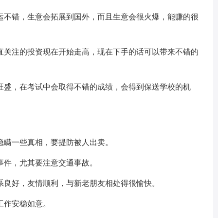
不错，生意会拓展到国外，而且生意会很火爆，能赚的很
关注的投资现在开始走高，现在下手的话可以带来不错的
盛，在考试中会取得不错的成绩，会得到保送学校的机
瞒一些真相，要提防被人出卖。
件，尤其要注意交通事故。
良好，友情顺利，与新老朋友相处得很愉快。
作安稳如意。