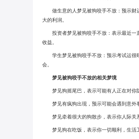
做生意的人梦见被狗咬手不放：预示财运
大的利润。
投资者梦见被狗咬手不放：表示最近一直
收益。
学生梦见被狗咬手不放：预示考试运很旺
会。
梦见被狗咬手不放的相关梦境
梦见狗摇尾巴，表示可能有人正在对你隐
梦见有疯狗出现，预示可能会遇到意外事
梦见牵着很大的狗散步，表示你人际关系
梦见狗在吃饭，表示你一切顺利，生活工