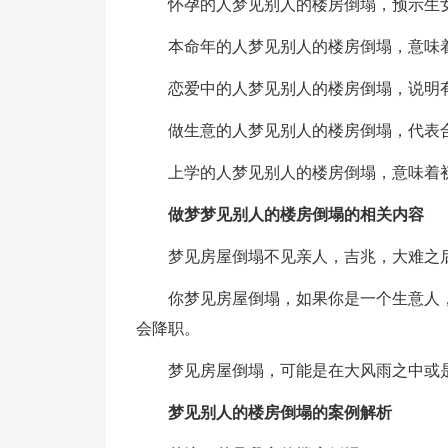
怀孕的人梦见别人的楼房倒塌，预示生女
本命年的人梦见别人的楼房倒塌，意味着
恋爱中的人梦见别人的楼房倒塌，说明有
做生意的人梦见别人的楼房倒塌，代表合
上学的人梦见别人的楼房倒塌，意味着初
做梦梦见别人的楼房倒塌的相关内容
梦见房屋倒塌不见亲人，吉兆，大难之后
你梦见房屋倒塌，如果你是一个生意人，
会降职。
梦见房屋倒塌，可能是在大风雨之中或是
梦见别人的楼房倒塌的案例解析