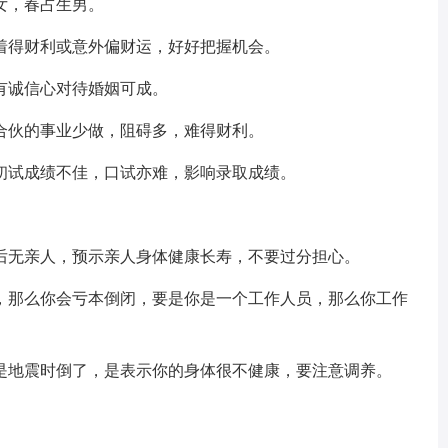
，春占生男。
得财利或意外偏财运，好好把握机会。
诚信心对待婚姻可成。
伙的事业少做，阻碍多，难得财利。
试成绩不佳，口试亦难，影响录取成绩。
无亲人，预示亲人身体健康长寿，不要过分担心。
那么你会亏本倒闭，要是你是一个工作人员，那么你工作
地震时倒了，是表示你的身体很不健康，要注意调养。