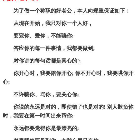
为了做一个称职的好老公，本人向郑重保证如下：
从现在开始，我只对你一个人好，
要宠你、爱你，不能骗你;
答应你的每一件事情，我都要做到;
对你讲的每句话都是真心的`;
你开心时，我要陪你开心; 你不开心时，我要哄你开
心;
不许骗你、骂你，要关心你;
你说的永远是对的，即使错了也是对的! 别人欺负你
时，我要在第一时间出来帮你;
永远都要觉得你是最漂亮的;