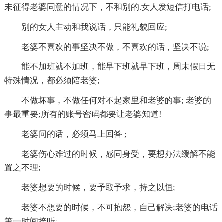
未征得老婆同意的情况下，不和别的.女人发短信打电话;
别的女人主动和我说话，只能礼貌回应;
老婆不喜欢的事坚决不做，不喜欢的话，坚决不说;
能不加班就不加班，能早下班就早下班，周末假日无
特殊情况，都必须陪老婆;
不做坏事，不做任何对不起家里和老婆的事; 老婆的
事最重要;所有的账号密码都要让老婆知道!
老婆问的话，必须马上回答 ;
老婆伤心难过的时候，感同身受，要想办法缓解不能
置之不理;
老婆想要的时候，要予取予求，持之以恒;
老婆不想要的时候，不可抱怨，自己解决;老婆的电话
第一时间接听;