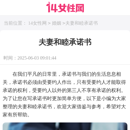
>
>
当前位置：
14女性网
婚姻
夫妻和睦承诺书
夫妻和睦承诺书
时间：2025-06-03 09:01:44
在我们平凡的日常里，承诺书与我们的生活息息相
关，承诺书必须由受要约人作出，只有受要约人才能取得
承诺的权利，受要约人以外的第三人不享有承诺的权利。
为了让您在写承诺书时更加简单方便，以下是小编为大家
整理的夫妻和睦承诺书，欢迎大家借鉴与参考，希望对大
家有所帮助。