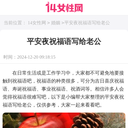
>
>
当前位置：
14女性网
婚姻
平安夜祝福语写给老公
平安夜祝福语写给老公
时间：2024-12-20 09:18:15
在日常生活或是工作学习中，大家都不可避免地要接
触到祝福语吧，祝福语的种类很多，可分为吉日喜庆祝福
语、寿诞祝福语、事业祝福语、祝酒词等。相信许多人会
觉得祝福语很难写吧，以下是小编帮大家整理的平安夜祝
福语写给老公，仅供参考，大家一起来看看吧。