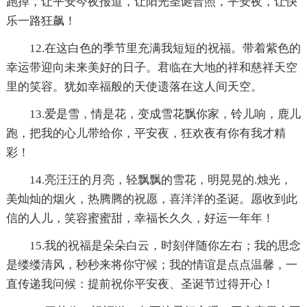
跑掉，让平安今夜报道，让阳光圣诞普照，平安夜，让快
乐一路狂飙！
12.在这白色的季节里充满我短短的祝福。带着紫色的
幸运带迎向未来美好的日子。君临在大地的祥和慈祥天空
里的笑容。犹如幸福般的天使遗落在这人间天空。
13.爱是雪，情是花，变成雪花飘你家，铃儿响，鹿儿
跑，把我的心儿带给你，平安夜，狂欢夜有你有我才精
彩！
14.亮汪汪的月亮，轻飘飘的雪花，明晃晃的.烛光，
美灿灿的烟火，热腾腾的祝愿，喜洋洋的圣诞。愿收到此
信的人儿，笑容蜜蜜甜，幸福长久久，好运一年年！
15.我的祝福是朵朵白云，时刻伴随你左右；我的思念
是缕缕清风，秒秒来将你守候；我的情谊是点点温馨，一
直传递我问候：提前祝你平安夜、圣诞节过得开心！