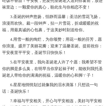
吃饭不香甜！平安夜，把爱托圣诞老人送到你窗前，放进
袜里边：一颗爱你的真心，盼此生与你相恋不变！
3.圣诞的钟声悠扬，恬静而温馨；圣洁的雪花飞扬，
浪漫而欢快。裁一段钟声，拈一片雪花，折成暖暖的祝
福，用最真诚的心包裹，于这美妙时刻送给你。
4.用雪一般的绚烂，为你颂赞；用花一般的芬芳，愿
你浪漫。盛开了美丽花瓣；迎来了温馨圣诞。提前祝你：
平安夜里平平安，圣诞节日快快乐！
5.在平安夜里，我向圣诞老人许了个愿：我希望不管
你的脚是多么臭，在明早当你穿起袜子时，能收到我托圣
诞老人带给你的满满的祝福，温暖你的心和脚ㄚ子！
6.星星地悄悄划过就像我的泪水滴落！只想说一句
话：圣诞快乐！
7.幸福与平安相关，开心与平安相连，美好与平安相