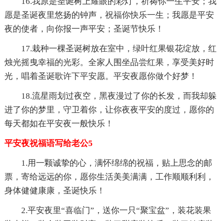
16.我原是圣诞树上耀眼的彩灯，祈祷你一生平安；我
愿是圣诞夜里悠扬的钟声，祝福你快乐一生；我愿是平安
夜的使者，向你报一声平安；圣诞节快乐！
17.栽种一棵圣诞树放在室中，绿叶红果银花绽放，红
烛光摇曳幸福的光彩。全家人围坐品尝红果，享受美好时
光，唱着圣诞歌许下平安愿。平安夜愿你做个好梦！
18.流星雨划过夜空，黑夜漫过了你的长发，而我却躲
进了你的梦里，守卫着你，让你夜夜平安的度过，愿你的
每天都如在平安夜一般快乐！
平安夜祝福语写给老公5
1.用一颗诚挚的心，满怀绵绵的祝福，贴上思念的邮
票，寄给远远的你，愿你生活美美满满，工作顺顺利利，
身体健健康康，圣诞快乐！
2.平安夜里“喜临门”，送你一只“聚宝盆”，装花装果