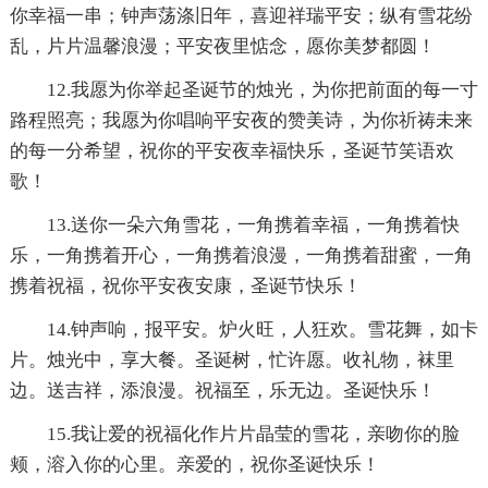
你幸福一串；钟声荡涤旧年，喜迎祥瑞平安；纵有雪花纷
乱，片片温馨浪漫；平安夜里惦念，愿你美梦都圆！
12.我愿为你举起圣诞节的烛光，为你把前面的每一寸
路程照亮；我愿为你唱响平安夜的赞美诗，为你祈祷未来
的每一分希望，祝你的平安夜幸福快乐，圣诞节笑语欢
歌！
13.送你一朵六角雪花，一角携着幸福，一角携着快
乐，一角携着开心，一角携着浪漫，一角携着甜蜜，一角
携着祝福，祝你平安夜安康，圣诞节快乐！
14.钟声响，报平安。炉火旺，人狂欢。雪花舞，如卡
片。烛光中，享大餐。圣诞树，忙许愿。收礼物，袜里
边。送吉祥，添浪漫。祝福至，乐无边。圣诞快乐！
15.我让爱的祝福化作片片晶莹的雪花，亲吻你的脸
颊，溶入你的心里。亲爱的，祝你圣诞快乐！