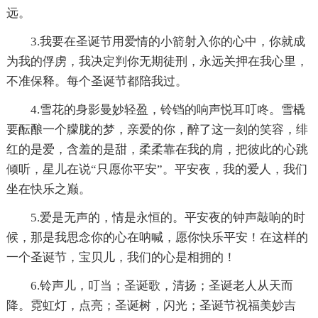
远。
3.我要在圣诞节用爱情的小箭射入你的心中，你就成
为我的俘虏，我决定判你无期徒刑，永远关押在我心里，
不准保释。每个圣诞节都陪我过。
4.雪花的身影曼妙轻盈，铃铛的响声悦耳叮咚。雪橇
要酝酿一个朦胧的梦，亲爱的你，醉了这一刻的笑容，绯
红的是爱，含羞的是甜，柔柔靠在我的肩，把彼此的心跳
倾听，星儿在说“只愿你平安”。平安夜，我的爱人，我们
坐在快乐之巅。
5.爱是无声的，情是永恒的。平安夜的钟声敲响的时
候，那是我思念你的心在呐喊，愿你快乐平安！在这样的
一个圣诞节，宝贝儿，我们的心是相拥的！
6.铃声儿，叮当；圣诞歌，清扬；圣诞老人从天而
降。霓虹灯，点亮；圣诞树，闪光；圣诞节祝福美妙吉