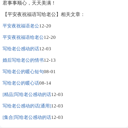
君事事顺心，天天美满！
【平安夜祝福语写给老公】相关文章：
12-20
平安夜祝福语老公
12-20
平安夜祝福语给老公
12-03
写给老公感动的话
12-13
婚后写给老公的情书
08-01
写给老公的暖心短句
08-14
写给老公的暖心话
12-03
[精品]写给老公感动的话
12-03
写给老公感动的话[通用]
12-03
[集合]写给老公感动的话