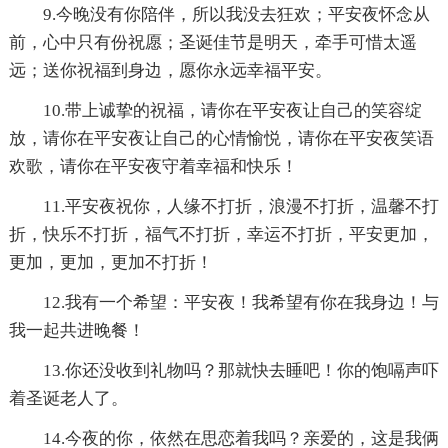
9.今晚没有你陪伴，所以我没去狂欢；平安夜怀念从
前，心中只有份祝愿；圣诞佳节是明天，牵手可惜太遥
远；送你祝福到身边，愿你永远幸福平安。
10.带上诚挚的祝福，请你在平安夜让自己的笑容绽
放，请你在平安夜让自己的心情愉悦，请你在平安夜笑语
欢歌，请你在平安夜守着幸福和快乐！
11.平安夜祝你，人缘不打折，浪漫不打折，温馨不打
折，快乐不打折，福气不打折，幸运不打折，平安更加，
更加，更加，更加不打折！
12.我有一个希望：平安夜！我希望有你在我身边！与
我一起共进晚餐！
13.你还没收到礼物吗？那就快去睡吧！你的饱嗝声吓
着圣诞老人了。
14.今夜的你，依然在思恋着我吗？亲爱的，这是我俩