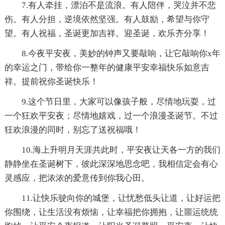
7.有人牵挂，漂泊不是流浪。有人陪伴，哭泣并不悲
伤。有人分担，逆境依然坚强。有人鼓励，希望与你守
望。有人祝福，圣诞更加吉祥。迎圣诞，欢乐齐分享！
8.今夜平安夜，美妙的钟声又要敲响，让它敲响你x年
的幸运之门，带给你一整年的健康平安幸福快乐如意吉
祥。提前祝你圣诞快乐！
9.这个节日里，大家可以像孩子般，尽情地玩耍，过
一个狂欢平安夜；尽情地嬉戏，过一个浪漫圣诞节。不过
狂欢浪漫的同时，别忘了送祝福哦！
10.海上升明月天涯共此时，平安夜让天各一方的我们
静静坐在圣诞树下，彼此深深地思念吧，我相信定会有心
灵感应，把浓浓的爱意传到你我心田。
11.让快乐驶向你的城堡，让忧愁低头让道，让好运把
你围绕，让生活没有烦恼，让幸福把你拥抱，让噩运统统