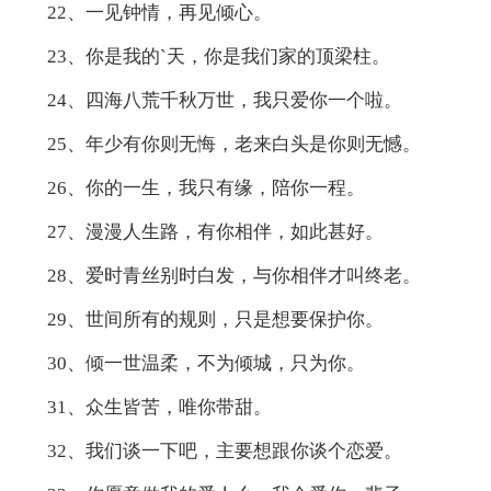
22、一见钟情，再见倾心。
23、你是我的`天，你是我们家的顶梁柱。
24、四海八荒千秋万世，我只爱你一个啦。
25、年少有你则无悔，老来白头是你则无憾。
26、你的一生，我只有缘，陪你一程。
27、漫漫人生路，有你相伴，如此甚好。
28、爱时青丝别时白发，与你相伴才叫终老。
29、世间所有的规则，只是想要保护你。
30、倾一世温柔，不为倾城，只为你。
31、众生皆苦，唯你带甜。
32、我们谈一下吧，主要想跟你谈个恋爱。