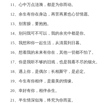
11、心中万点涟漪，都是为你而动。
12、余生有你在身边，再苦再累也心甘情愿。
13、别害臊，要抱抱。
14、别问我可不可以，我的余光中都是你。
15、我想和你一起生活，从清晨到日暮。
16、想着我的未来有你在，其他一切都不怕了。
17、你是我听不够的旧戏，也是我看不尽的烟火。
18、遇上你，是偶尔；长相厮守，是必定。
19、今生有你相伴，是最美的情缘。
20、幸好有你，相伴余生。
21、半生情深似海，终究为你而蓝。