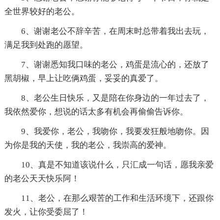
全世界较好的老公。
6、谢谢老公不辞辛苦，在周末时总带着我出去玩，
满足我到处跑的愿望。
7、谢谢悉知我口味的老公，鸡蛋是流心的，还放了
黑胡椒，早上让吃俩鸡蛋，妥妥的真爱了。
8、老公生日快乐，又是陪在你身边的一年过去了，
我依然爱你，想说的话太多有机会再偷偷告诉你。
9、我爱你，老公，我吻你，我要发狂般地吻你。因
为你是我的天使，我的老公，我崇高的爱神。
10、真是不知道该说什么，只汇成一句话，愿我亲爱
的老公天天快乐阿！
11、老公，在那么艰苦的工作和生活环境下，还跟你
发火，让你受委屈了！