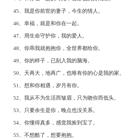
45、我是你前世的妻子，今生的情人。
46、幸福，就是和你在一起。
47、用生命守护你，我的爱人。
48、你乖我就抱抱你，全世界都给你。
49、你的样子，已刻入我的脑海。
50、天再大，地再广，也唯有你的心是我的家。
51、想和你相遇，岁月有你。
52、我从不为生活而皱眉，只为吻你而低头。
53、只要余生是你，晚点也没关系。
54、你懂得真多，感觉我捡到宝了。
55、不想酷了，想要抱抱。