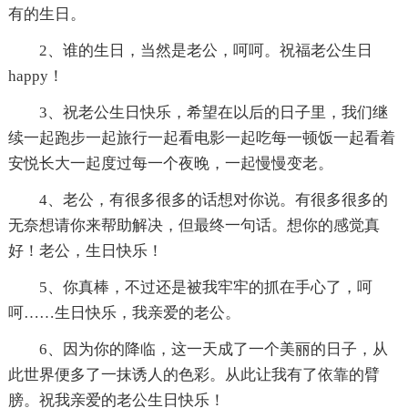
有的生日。
2、谁的生日，当然是老公，呵呵。祝福老公生日
happy！
3、祝老公生日快乐，希望在以后的日子里，我们继
续一起跑步一起旅行一起看电影一起吃每一顿饭一起看着
安悦长大一起度过每一个夜晚，一起慢慢变老。
4、老公，有很多很多的话想对你说。有很多很多的
无奈想请你来帮助解决，但最终一句话。想你的感觉真
好！老公，生日快乐！
5、你真棒，不过还是被我牢牢的抓在手心了，呵
呵……生日快乐，我亲爱的老公。
6、因为你的降临，这一天成了一个美丽的日子，从
此世界便多了一抹诱人的色彩。从此让我有了依靠的臂
膀。祝我亲爱的老公生日快乐！