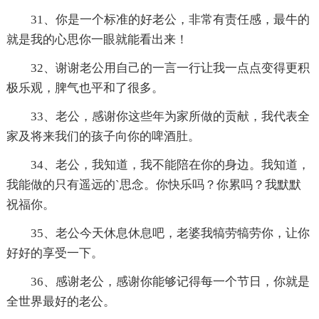
31、你是一个标准的好老公，非常有责任感，最牛的
就是我的心思你一眼就能看出来！
32、谢谢老公用自己的一言一行让我一点点变得更积
极乐观，脾气也平和了很多。
33、老公，感谢你这些年为家所做的贡献，我代表全
家及将来我们的孩子向你的啤酒肚。
34、老公，我知道，我不能陪在你的身边。我知道，
我能做的只有遥远的`思念。你快乐吗？你累吗？我默默
祝福你。
35、老公今天休息休息吧，老婆我犒劳犒劳你，让你
好好的享受一下。
36、感谢老公，感谢你能够记得每一个节日，你就是
全世界最好的老公。