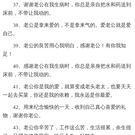
37、谢谢老公在我生病时，你总是亲自把水和药送到
床前，不带让我动的。
38、老公是拿来爱的，不是拿来气的。爱老公就是爱
自己。
39、老公的良苦用心我明白，感谢老公！有你我知
足！
40、感谢老公在我生病时，你总是亲身把水和药送到
床前，不带让我动的。
41、老公你是我的爱，就算变成老头老太，也要天天
一起去买菜，你还是我的依赖，我永远是你最爱。
42、用来纪念愉快的一天，收到自己真心喜爱的礼
物，谢谢你老公。
43、老公你辛苦了，工作这么苦，生活很累，余生很