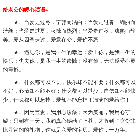
给老公的暖心话语4
★、当爱走过冬，宁静而洁白；当爱走过春，绚丽而
清新；当爱走过夏，火辣而热烈；当爱走过秋，成熟而静
美。爱从四季走过，爱意在变，爱你不恋。
★、遇见你，是我一生的幸运；爱上你，是我一生的
快乐；失去你，是我一生的遗憾；没有你，无法感受心灵
的震撼。
★、什么都可以不要，快乐却不能不要；什么都可以
不好，心情却不能不好；什么都可以缺少，自信却不能缺
少；什么都可以忘掉，爱却不能忘掉！满满的爱给你！
★、因为宝贵，我用心珍藏；因为美丽，我用心守
望；只到有一天，我的真心感动了上苍，才收到了这份非
比寻常的的礼物，这就是亲爱的宝贝。爱你，一万年。