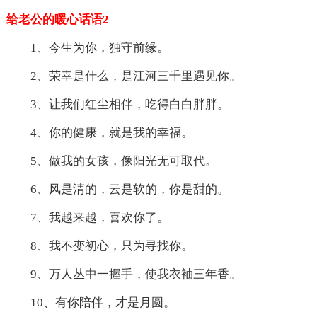
给老公的暖心话语2
1、今生为你，独守前缘。
2、荣幸是什么，是江河三千里遇见你。
3、让我们红尘相伴，吃得白白胖胖。
4、你的健康，就是我的幸福。
5、做我的女孩，像阳光无可取代。
6、风是清的，云是软的，你是甜的。
7、我越来越，喜欢你了。
8、我不变初心，只为寻找你。
9、万人丛中一握手，使我衣袖三年香。
10、有你陪伴，才是月圆。