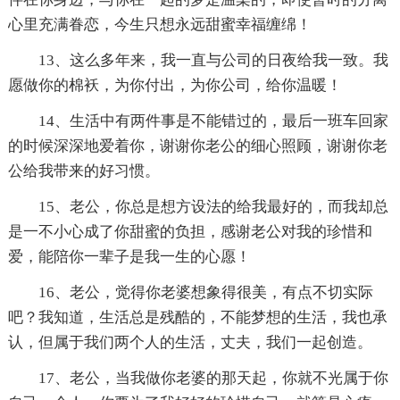
心里充满眷恋，今生只想永远甜蜜幸福缠绵！
13、这么多年来，我一直与公司的日夜给我一致。我
愿做你的棉袄，为你付出，为你公司，给你温暖！
14、生活中有两件事是不能错过的，最后一班车回家
的时候深深地爱着你，谢谢你老公的细心照顾，谢谢你老
公给我带来的好习惯。
15、老公，你总是想方设法的给我最好的，而我却总
是一不小心成了你甜蜜的负担，感谢老公对我的珍惜和
爱，能陪你一辈子是我一生的心愿！
16、老公，觉得你老婆想象得很美，有点不切实际
吧？我知道，生活总是残酷的，不能梦想的生活，我也承
认，但属于我们两个人的生活，丈夫，我们一起创造。
17、老公，当我做你老婆的那天起，你就不光属于你