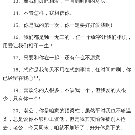
13、愿我们彼此相爱，一直到时间的尽头。
14、不管怎样，我相信你。
15、你是我的第一次，你一定要好好爱我啊!
16、我们都是独一无二的'，任一个缘字让我们相识，
用爱让我们相守一生！
17、只要和你在一起，还有什么不愿意。
18、想你是我每天不用在想的事情，任时间冲刷，你
已经留在我心里。
19、喜欢你的人很多，不缺我一个，但我爱的人很
少，只有你一个!
20、老公，你是咱家的顶梁柱，虽然平时我也不够温
柔，总是说你不够帅工资低，但是我其实怕你被别人抢
去，老公，今天周末，咱就不加班了，好好休息下的。