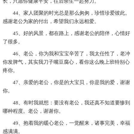
长，只愿你健康平安，往后余生一起努力。
44、家人团聚的时光总是那么匆匆，珍惜珍爱彼此。
感谢老公为家的付出，希望我们永远相爱。
45、好的风景，都在路上，感谢老公的陪伴，心情好
了很多。
46、老公，你为我和宝宝辛苦了，我太任性了，老冲
你发脾气，其实我刀子嘴豆腐心，看你这么晚上班特别心
疼你。
47、亲爱的老公，你是的大宝贝，你是我的爱，谢谢
你。
48、有时我就想：要没有老公，我还真不知道要惨到
哪种程度。老公，谢谢你。
49、抱着我的暖心老公，一觉醒来，诸事完美，幸福
感满满。