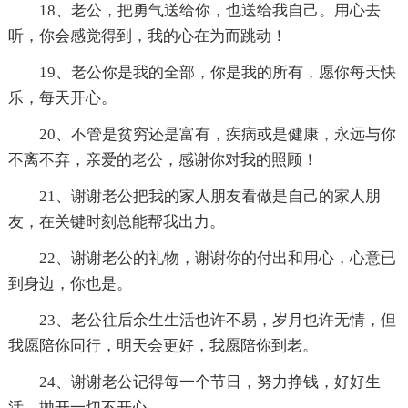
18、老公，把勇气送给你，也送给我自己。用心去
听，你会感觉得到，我的心在为而跳动！
19、老公你是我的全部，你是我的所有，愿你每天快
乐，每天开心。
20、不管是贫穷还是富有，疾病或是健康，永远与你
不离不弃，亲爱的老公，感谢你对我的照顾！
21、谢谢老公把我的家人朋友看做是自己的家人朋
友，在关键时刻总能帮我出力。
22、谢谢老公的礼物，谢谢你的付出和用心，心意已
到身边，你也是。
23、老公往后余生生活也许不易，岁月也许无情，但
我愿陪你同行，明天会更好，我愿陪你到老。
24、谢谢老公记得每一个节日，努力挣钱，好好生
活，抛开一切不开心。