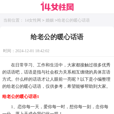
>
>
当前位置：
14女性网
婚姻
给老公的暖心话语
给老公的暖心话语
时间：2024-12-01 18:42:02
在日常学习、工作和生活中，大家都接触过很多优秀
的话语吧，话语是指与社会权力关系相互缠绕的具体言语
方式。什么样的话语才让人眼前一亮呢？以下是小编整理
的给老公的暖心话语，仅供参考，希望能够帮助到大家。
给老公的暖心话语1
1、恋你每一天，爱你每一时，想你每一刻，念你每
一分，愿上天成全我们此一世！