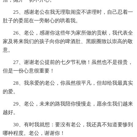
25、感谢老公在我无理取闹蛮不讲理时，自己忍着一
肚子的委屈在一旁耐心的哄着我。
26、老公，感谢你这些年为家所做的贡献，我代表全
家及将来我们的孩子向你的啤酒肚、黑眼圈致以崇高的敬
意。
27、谢谢老公提前的七夕节礼物！虽然也不是很贵，
但是一份心意很重要！
28、我亲爱的老公，你虽然很平凡，但却给我最真实
的爱。
29、老公，未来的路我陪你慢慢走，愿余生我们越来
越好。
30、有时我就想：要没有老公，我还真不知道要惨到
哪种程度。老公，谢谢你！