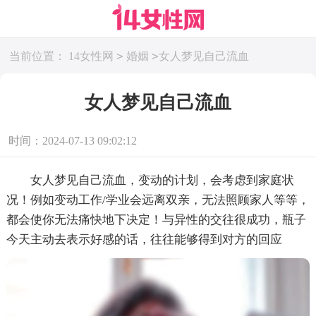
>
>
当前位置：
14女性网
婚姻
女人梦见自己流血
女人梦见自己流血
时间：2024-07-13 09:02:12
女人梦见自己流血，变动的计划，会考虑到家庭状
况！例如变动工作/学业会远离双亲，无法照顾家人等等，
都会使你无法痛快地下决定！与异性的交往很成功，瓶子
今天主动去表示好感的话，往往能够得到对方的回应