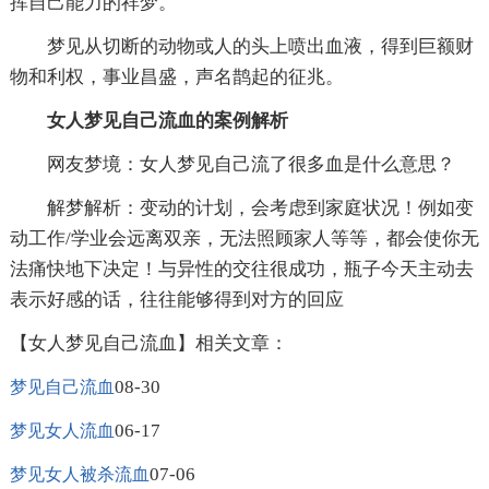
挥自己能力的祥梦。
梦见从切断的动物或人的头上喷出血液，得到巨额财
物和利权，事业昌盛，声名鹊起的征兆。
女人梦见自己流血的案例解析
网友梦境：女人梦见自己流了很多血是什么意思？
解梦解析：变动的计划，会考虑到家庭状况！例如变
动工作/学业会远离双亲，无法照顾家人等等，都会使你无
法痛快地下决定！与异性的交往很成功，瓶子今天主动去
表示好感的话，往往能够得到对方的回应
【女人梦见自己流血】相关文章：
08-30
梦见自己流血
06-17
梦见女人流血
07-06
梦见女人被杀流血