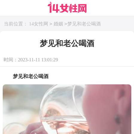
>
>
当前位置：
14女性网
婚姻
梦见和老公喝酒
梦见和老公喝酒
时间：2023-11-11 13:01:29
梦见和老公喝酒