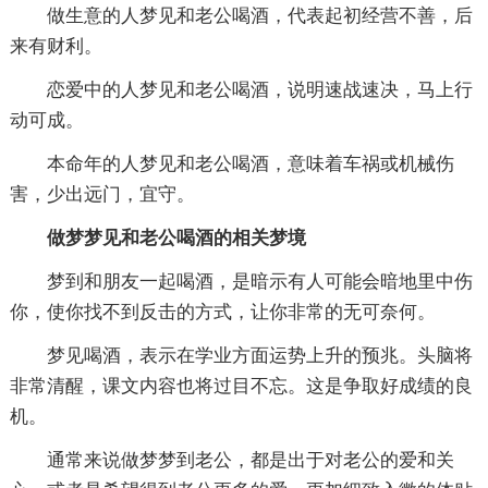
做生意的人梦见和老公喝酒，代表起初经营不善，后
来有财利。
恋爱中的人梦见和老公喝酒，说明速战速决，马上行
动可成。
本命年的人梦见和老公喝酒，意味着车祸或机械伤
害，少出远门，宜守。
做梦梦见和老公喝酒的相关梦境
梦到和朋友一起喝酒，是暗示有人可能会暗地里中伤
你，使你找不到反击的方式，让你非常的无可奈何。
梦见喝酒，表示在学业方面运势上升的预兆。头脑将
非常清醒，课文内容也将过目不忘。这是争取好成绩的良
机。
通常来说做梦梦到老公，都是出于对老公的爱和关