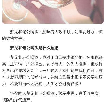
梦见和老公喝酒：意味着大致平顺，处事勿过刚，慎
防财物损失。
梦见和老公喝酒是什么意思
梦见和老公喝酒，你对于自己要求很严格。标准也很
高，正可谓「严以律己、宽以待人」的为人准则。但或许
对自己的要求太高了，一旦陷入无法达到自我期许时，整
个人就容易陷入低潮当中，并给自己带来很多不必要的压
力。不要对自己太较真，人生才会过得轻松！
怀孕的人梦见和老公喝酒，预示生男，春季占生女。
慎防动胎气流产。