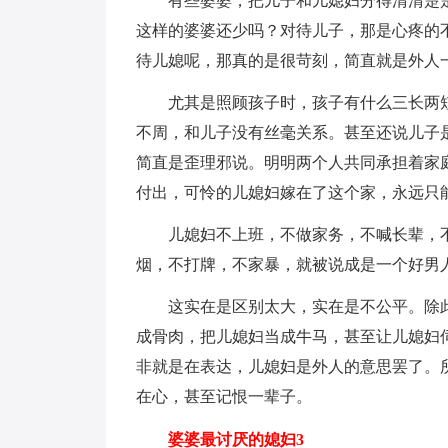
有些婆婆，把儿子和儿媳妇分得清清楚楚
这样的婆婆还少吗？对待儿子，那是心疼的
待儿媳呢，那真的是很苛刻，简直就是外人
尤其是照顾孩子时，孩子有什么三长两短
不周，和儿子没有丝毫关系。甚至还说儿子
简直是歪理邪说。明明两个人共同承担着家
付出，可怜的儿媳妇嫁在了这个家，永远只
儿媳妇不上班，不做家务，不喊长辈，不
烟，不打牌，不家暴，就被说成是一个好男
这实在是区别太大，实在是不公平。除此
成骨肉，把儿媳妇当成牛马，甚至让儿媳妇
非就是在表达，儿媳妇是外人的意思罢了。
在心，甚至记恨一辈子。
婆婆最讨厌的媳妇3