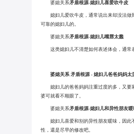
婆媳关系
矛盾根源
-
媳妇儿喜爱吹牛皮
媳妇儿爱吹牛皮，通常说出来却没法做到
可靠的媳妇儿的。
婆媳关系
矛盾根源
-
媳妇儿嘴唇太蠢
这类媳妇儿不清楚如何表述体会，通常表
婆媳关系 矛盾根源 - 媳妇儿爸爸妈妈太
媳妇儿的爸爸妈妈注重过度的多，又要彩
婆可就看不顺眼了。
婆媳关系
矛盾根源
-
媳妇儿和异性朋友暖
媳妇儿喜爱和别的异性朋友暖味，因此不
性，還是尽早的修改吧。