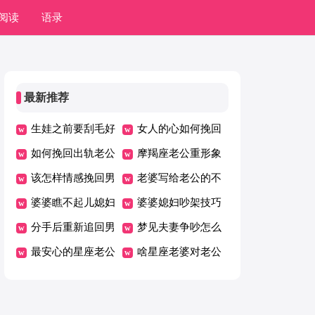
阅读
语录
最新推荐
生娃之前要刮毛好
女人的心如何挽回
尴尬，我让老公来
如何挽回出轨老公
摩羯座老公重形象
操刀
该怎样情感挽回男
的大男人
老婆写给老公的不
友
婆婆瞧不起儿媳妇
平等条约
婆婆媳妇吵架技巧
的表现
分手后重新追回男
梦见夫妻争吵怎么
友的方法
最安心的星座老公
样
啥星座老婆对老公
的榜单
暴力