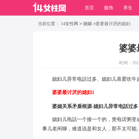
首页
服饰
养生
职场
动物
养殖
>
>
当前位置：
14女性网
婚姻
婆婆最讨厌的媳妇
婆婆
时间：2023-
媳妇儿异常电話过多、媳妇儿喜爱吹牛皮
婆婆最讨厌的媳妇1
婆媳关系矛盾根源-媳妇儿异常电話过多
媳妇儿电話一个接一个的，煲电话粥变成
事儿老闲聊，难道说是和女人，那不太可能