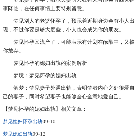
事降临，在任何事情上要特别留意。
梦见别人的老婆怀孕了，预示着近期身边会有小人出
现，不过你要是够大度些，小人也会成为你的朋友。
梦见怀孕又流产了，可能表示有计划在酝酿中，又被
你放弃。
梦见怀孕的媳妇出轨的案例解析
梦境：梦见怀孕的媳妇出轨
解梦：梦见妻子外遇出轨，表明梦者内心之处很爱自
己的妻子，同时希望妻子也能够全心全意地爱自己。
【梦见怀孕的媳妇出轨】相关文章：
09-10
梦见媳妇怀孕出轨
09-12
梦见媳妇出轨