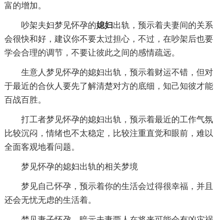
富的增加。
吵架夫妇梦见怀孕的
媳妇
出轨，预示着夫妻间的关系
会很快和好，建议你不要太过担心，不过，在吵架后也要
学会合理的调节，不要让彼此之间的感情疏远。
生意人梦见怀孕的媳妇出轨，预示着财运不错，但对
于最近的合伙人要先了解清楚对方的底细，知己知彼才能
百战百胜。
打工者梦见怀孕的媳妇出轨，预示着最近的工作气氛
比较沉闷，情绪也不太稳定，比较注重直觉和眼前，难以
全面客观地看问题。
梦见怀孕的媳妇出轨的相关梦境
梦见自己怀孕，预示着你的生活会过得很幸福，并且
还会无忧无虑的生活着。
梦见妻子怀孕，暗示夫妻两人在将来可能会有凶灾祸