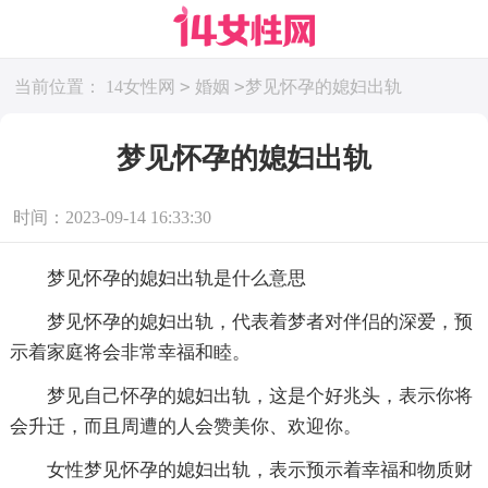
>
>
当前位置：
14女性网
婚姻
梦见怀孕的媳妇出轨
梦见怀孕的媳妇出轨
时间：2023-09-14 16:33:30
梦见怀孕的媳妇出轨是什么意思
梦见怀孕的媳妇出轨，代表着梦者对伴侣的深爱，预
示着家庭将会非常幸福和睦。
梦见自己怀孕的媳妇出轨，这是个好兆头，表示你将
会升迁，而且周遭的人会赞美你、欢迎你。
女性梦见怀孕的媳妇出轨，表示预示着幸福和物质财